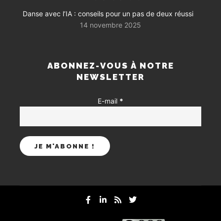
Danse avec l’IA : conseils pour un pas de deux réussi
14 novembre 2025
ABONNEZ-VOUS À NOTRE
NEWSLETTER
E-mail
*