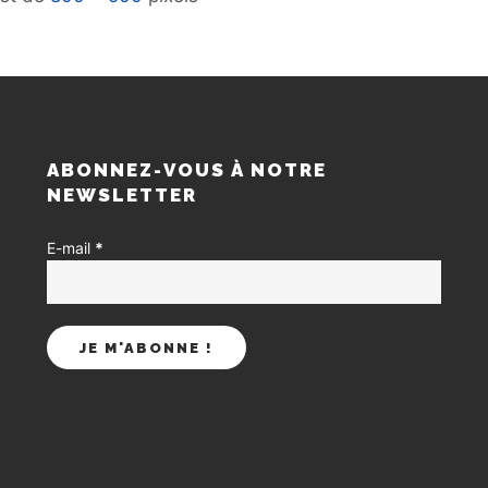
S
ABONNEZ-VOUS À NOTRE
NEWSLETTER
E-mail
*