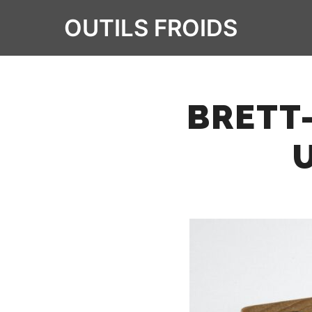
OUTILS FROIDS
BRETT