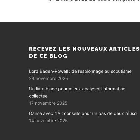
RECEVEZ LES NOUVEAUX ARTICLE
DE CE BLOG
Lord Baden-Powell : de l’espionnage au scoutisme
24 novembre 2025
Un livre blanc pour mieux analyser l’information
collectée
17 novembre 2025
Danse avec l’IA : conseils pour un pas de deux réussi
14 novembre 2025