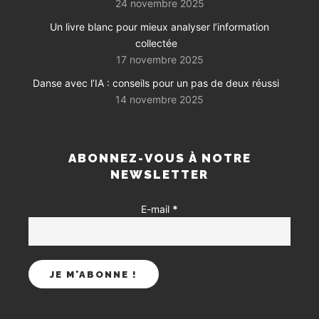
24 novembre 2025
Un livre blanc pour mieux analyser l’information
collectée
17 novembre 2025
Danse avec l’IA : conseils pour un pas de deux réussi
14 novembre 2025
ABONNEZ-VOUS À NOTRE
NEWSLETTER
E-mail
*