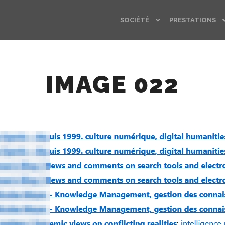
SOCIÉTÉ
PRESTATIONS
IMAGE 022