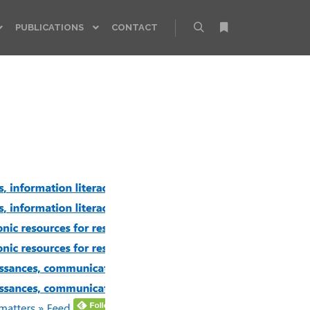
PUBLICATIONS
CONTACT
Rechercher
Plus d’infos