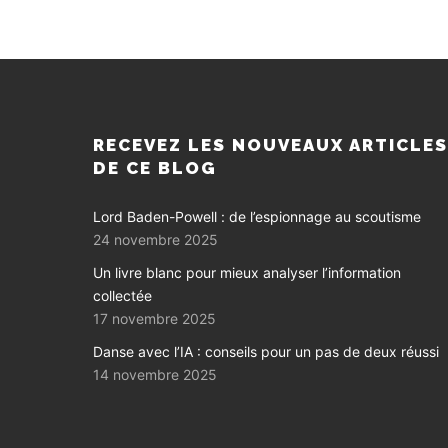
RECEVEZ LES NOUVEAUX ARTICLE
DE CE BLOG
Lord Baden-Powell : de l’espionnage au scoutisme
24 novembre 2025
Un livre blanc pour mieux analyser l’information
collectée
17 novembre 2025
Danse avec l’IA : conseils pour un pas de deux réussi
14 novembre 2025