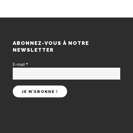
S
ABONNEZ-VOUS À NOTRE
NEWSLETTER
E-mail
*