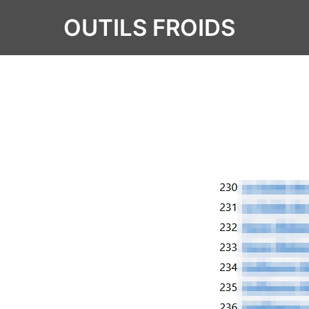
OUTILS FROIDS