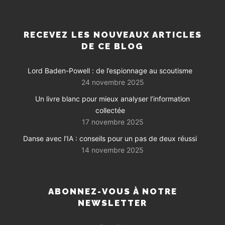
RECEVEZ LES NOUVEAUX ARTICLES
DE CE BLOG
Lord Baden-Powell : de l’espionnage au scoutisme
24 novembre 2025
Un livre blanc pour mieux analyser l’information
collectée
17 novembre 2025
Danse avec l’IA : conseils pour un pas de deux réussi
14 novembre 2025
ABONNEZ-VOUS À NOTRE
NEWSLETTER