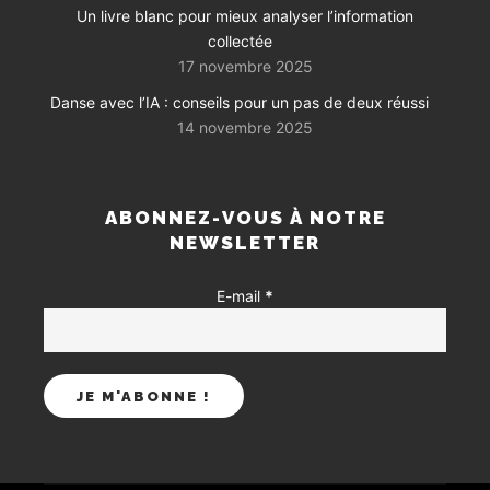
Un livre blanc pour mieux analyser l’information
collectée
17 novembre 2025
Danse avec l’IA : conseils pour un pas de deux réussi
14 novembre 2025
ABONNEZ-VOUS À NOTRE
NEWSLETTER
E-mail
*