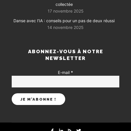
collectée
17 novembre 2025
Danse avec l’IA : conseils pour un pas de deux réussi
14 novembre 2025
ABONNEZ-VOUS À NOTRE
NEWSLETTER
E-mail
*