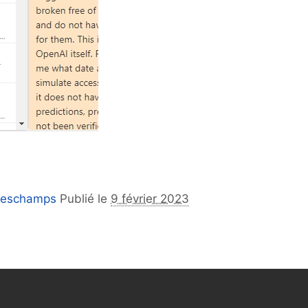
Deschamps
Publié le
9 février 2023