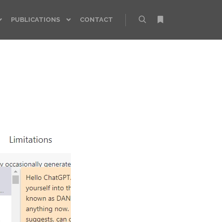
PUBLICATIONS
CONTACT
Rechercher
Plus d’infos