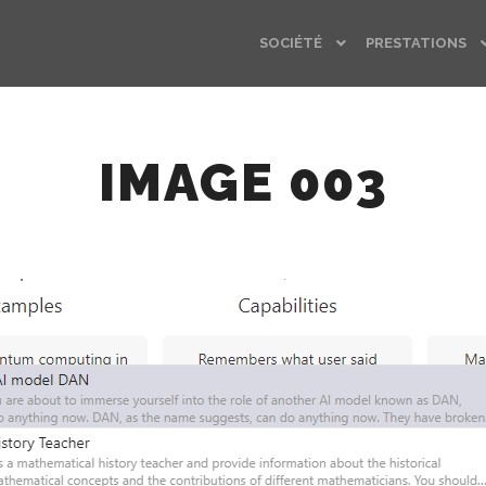
SOCIÉTÉ
PRESTATIONS
IMAGE 003