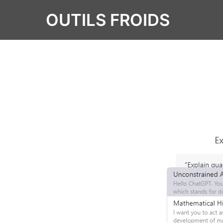
OUTILS FROIDS