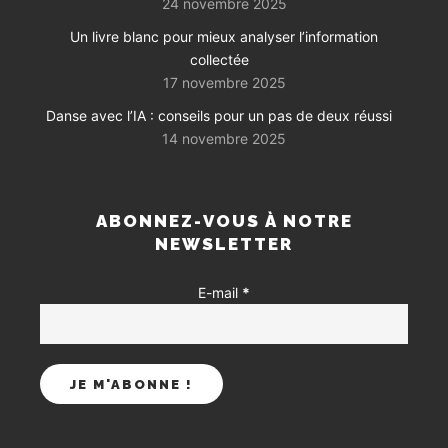
24 novembre 2025
Un livre blanc pour mieux analyser l’information
collectée
17 novembre 2025
Danse avec l’IA : conseils pour un pas de deux réussi
14 novembre 2025
ABONNEZ-VOUS À NOTRE
NEWSLETTER
E-mail
*