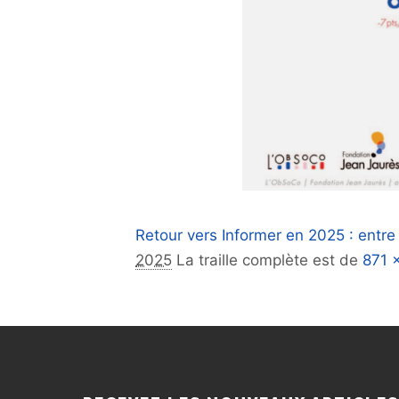
Retour vers Informer en 2025 : entre 
2025
La traille complète est de
871 