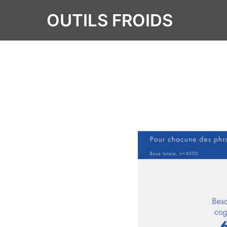
OUTILS FROIDS