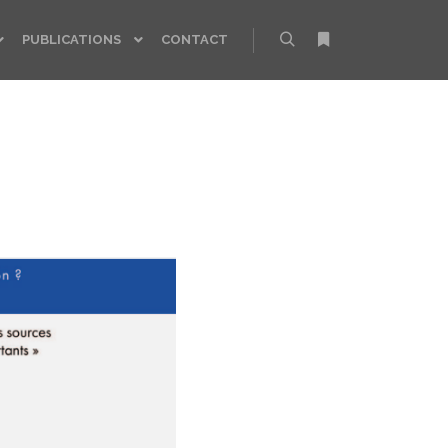
PUBLICATIONS
CONTACT
Rechercher
Plus d’infos