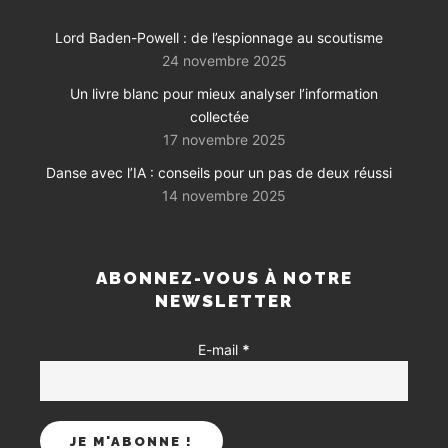
Lord Baden-Powell : de l’espionnage au scoutisme
24 novembre 2025
Un livre blanc pour mieux analyser l’information
collectée
17 novembre 2025
Danse avec l’IA : conseils pour un pas de deux réussi
14 novembre 2025
ABONNEZ-VOUS À NOTRE
NEWSLETTER
E-mail
*