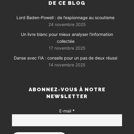
DE CE BLOG
Lord Baden-Powell : de l’espionnage au scoutisme
24 novembre 2025
Un livre blanc pour mieux analyser l’information
collectée
17 novembre 2025
Danse avec l’IA : conseils pour un pas de deux réussi
14 novembre 2025
ABONNEZ-VOUS À NOTRE
NEWSLETTER
E-mail
*