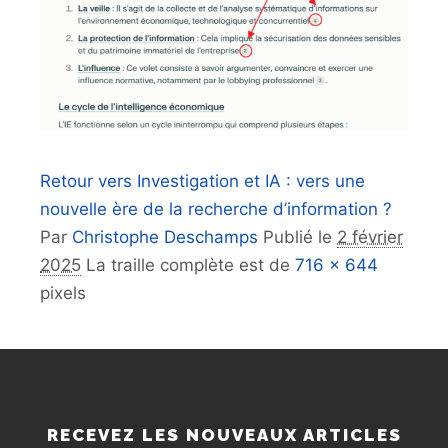
Retour vers Investigation et IA : vers une
nouvelle ère de la recherche d’information ?
Par
Christophe Deschamps
Publié le
2 février
2025
La traille complète est de
716 × 644
pixels
RECEVEZ LES NOUVEAUX ARTICLES