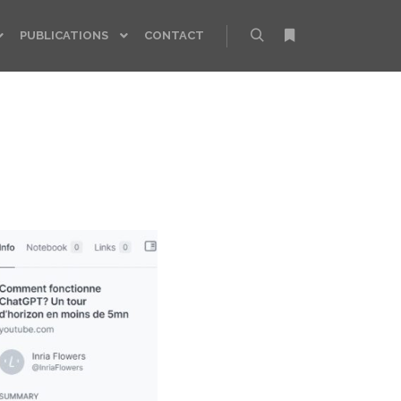
PUBLICATIONS
CONTACT
Rechercher
Plus d’infos