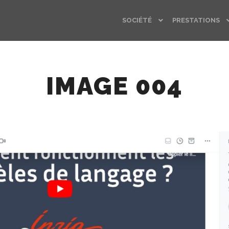
SOCIÉTÉ
PRESTATIONS
IMAGE 004