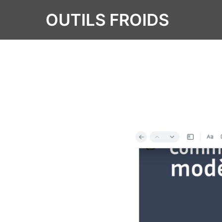
OUTILS FROIDS