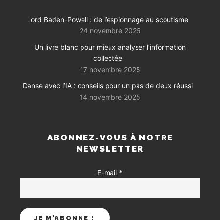
Lord Baden-Powell : de l’espionnage au scoutisme
24 novembre 2025
Un livre blanc pour mieux analyser l’information
collectée
17 novembre 2025
Danse avec l’IA : conseils pour un pas de deux réussi
14 novembre 2025
ABONNEZ-VOUS À NOTRE
NEWSLETTER
E-mail
*