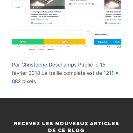
Par
Christophe Deschamps
Publié le
15
février 2018
La traille complète est de
1211 ×
882
pixels
RECEVEZ LES NOUVEAUX ARTICLES
DE CE BLOG