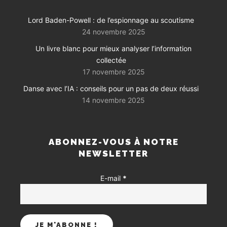
Lord Baden-Powell : de l’espionnage au scoutisme
24 novembre 2025
Un livre blanc pour mieux analyser l’information
collectée
17 novembre 2025
Danse avec l’IA : conseils pour un pas de deux réussi
14 novembre 2025
ABONNEZ-VOUS À NOTRE
NEWSLETTER
E-mail
*