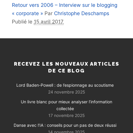
Retour vers 2006 – Interview sur le blogging
« corporate »
Par
Christophe Deschamps
Publié le
15 avril 2017
RECEVEZ LES NOUVEAUX ARTICLES
DE CE BLOG
Lord Baden-Powell : de l’espionnage au scoutisme
24 novembre 2025
Un livre blanc pour mieux analyser l’information
collectée
17 novembre 2025
Danse avec l’IA : conseils pour un pas de deux réussi
14 novembre 2025