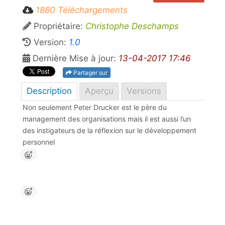
1880 Téléchargements
Propriétaire:
Christophe Deschamps
Version:
1.0
Dernière Mise à jour:
13-04-2017 17:46
Partager sur
Description
Aperçu
Versions
Non seulement Peter Drucker est le père du
management des organisations mais il est aussi l’un
des instigateurs de la réflexion sur le développement
personnel