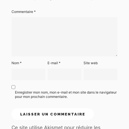
Commentaire
*
Nom
*
E-mail
*
Site web
Enregistrer mon nom, mon e-mail et mon site dans le navigateur
pour mon prochain commentaire.
Ce site utilise Akismet pour réduire les