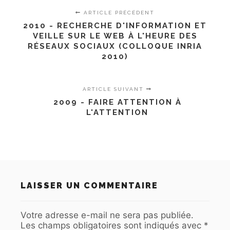
ARTICLE PRÉCÉDENT
2010 - RECHERCHE D'INFORMATION ET
VEILLE SUR LE WEB À L'HEURE DES
RÉSEAUX SOCIAUX (COLLOQUE INRIA
2010)
ARTICLE SUIVANT
2009 - FAIRE ATTENTION À
L'ATTENTION
LAISSER UN COMMENTAIRE
Votre adresse e-mail ne sera pas publiée.
Les champs obligatoires sont indiqués avec
*