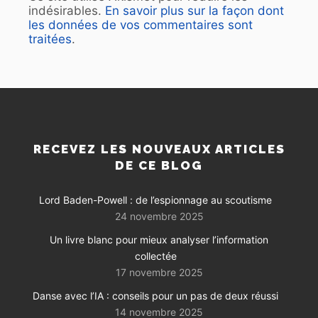
indésirables.
En savoir plus sur la façon dont
les données de vos commentaires sont
traitées
.
RECEVEZ LES NOUVEAUX ARTICLES
DE CE BLOG
Lord Baden-Powell : de l’espionnage au scoutisme
24 novembre 2025
Un livre blanc pour mieux analyser l’information
collectée
17 novembre 2025
Danse avec l’IA : conseils pour un pas de deux réussi
14 novembre 2025