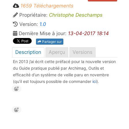
1659 Téléchargements
Propriétaire:
Christophe Deschamps
Version:
1.0
Dernière Mise à jour:
13-04-2017 18:14
Partager sur
Description
Aperçu
Versions
En 2013 j’ai écrit cette préfacé pour la nouvelle version
du Guide pratique publié par Archimag, Outils et
efficacité d’un système de veille paru en novembre
(qu’il est toujours possible de commander
ici
).