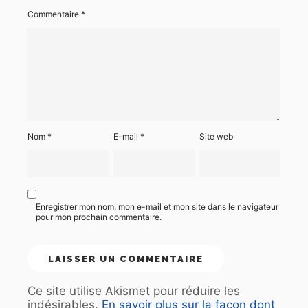
Commentaire
*
Nom
*
E-mail
*
Site web
Enregistrer mon nom, mon e-mail et mon site dans le navigateur
pour mon prochain commentaire.
Ce site utilise Akismet pour réduire les
indésirables.
En savoir plus sur la façon dont