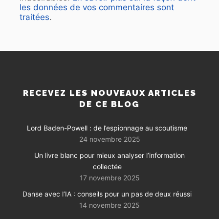
les données de vos commentaires sont
traitées
.
RECEVEZ LES NOUVEAUX ARTICLES
DE CE BLOG
Lord Baden-Powell : de l’espionnage au scoutisme
24 novembre 2025
Un livre blanc pour mieux analyser l’information
collectée
17 novembre 2025
Danse avec l’IA : conseils pour un pas de deux réussi
14 novembre 2025