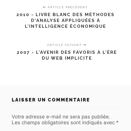
ARTICLE PRÉCÉDENT
2010 - LIVRE BLANC DES MÉTHODES
D'ANALYSE APPLIQUÉES À
L'INTELLIGENCE ÉCONOMIQUE
ARTICLE SUIVANT
2007 - L'AVENIR DES FAVORIS À L'ÈRE
DU WEB IMPLICITE
LAISSER UN COMMENTAIRE
Votre adresse e-mail ne sera pas publiée.
Les champs obligatoires sont indiqués avec
*