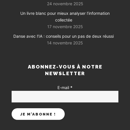
24 novembre 2025
Un livre blanc pour mieux analyser l’information
collectée
17 novembre 2025
Danse avec l’IA : conseils pour un pas de deux réussi
14 novembre 2025
ABONNEZ-VOUS À NOTRE
NEWSLETTER
E-mail
*