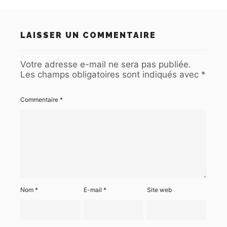
LAISSER UN COMMENTAIRE
Votre adresse e-mail ne sera pas publiée.
Les champs obligatoires sont indiqués avec
*
Commentaire
*
Nom
*
E-mail
*
Site web