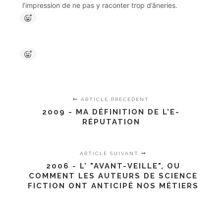
l’impression de ne pas y raconter trop d’âneries.
ARTICLE PRÉCÉDENT
2009 - MA DÉFINITION DE L'E-
RÉPUTATION
ARTICLE SUIVANT
2006 - L' "AVANT-VEILLE", OU
COMMENT LES AUTEURS DE SCIENCE
FICTION ONT ANTICIPÉ NOS MÉTIERS