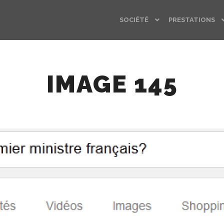
SOCIÉTÉ
PRESTATIONS
IMAGE 145