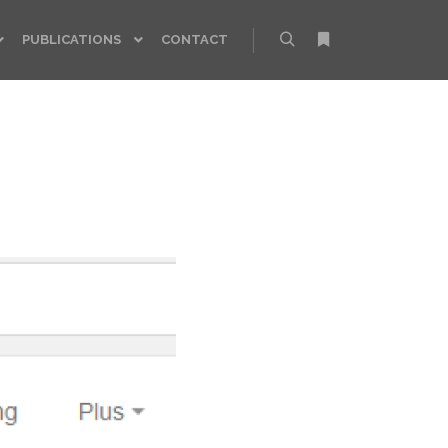
PUBLICATIONS
CONTACT
Rechercher
Plus d’infos