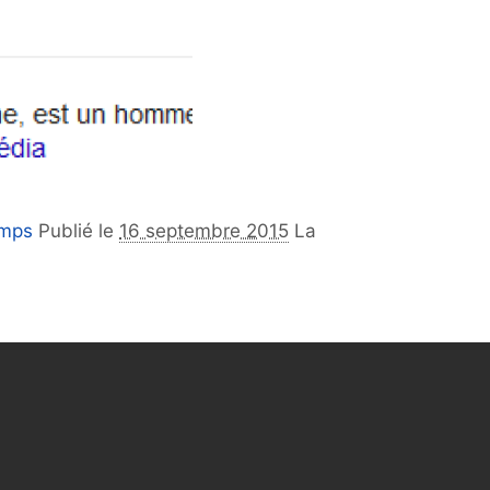
amps
Publié le
16 septembre 2015
La