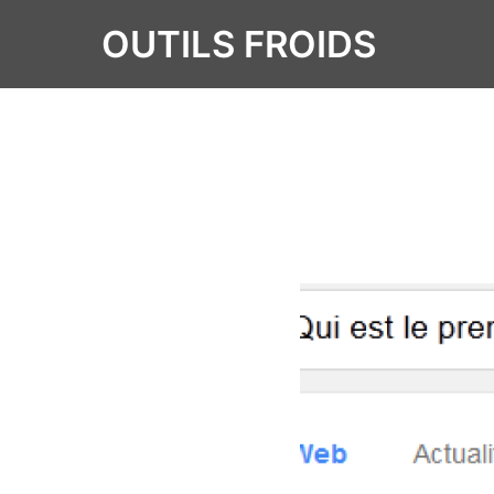
OUTILS FROIDS