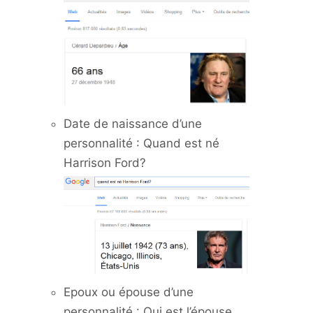
Date de naissance d’une
personnalité : Quand est né
Harrison Ford?
Epoux ou épouse d’une
personnalité : Qui est l’épouse