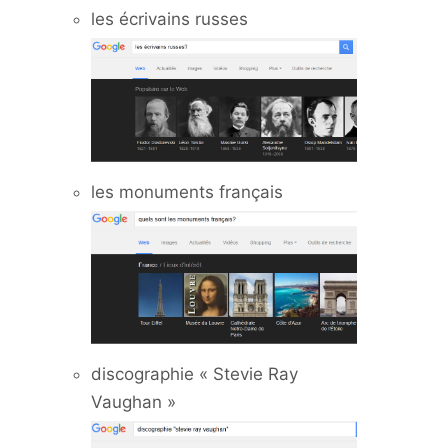
les écrivains russes
les monuments français
discographie « Stevie Ray
Vaughan »