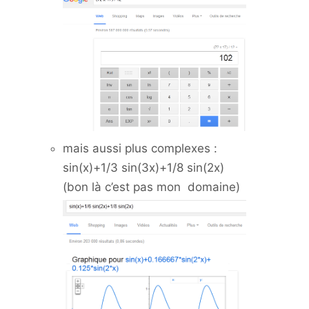
mais aussi plus complexes :
sin(x)+1/3 sin(3x)+1/8 sin(2x)
(bon là c’est pas mon domaine)