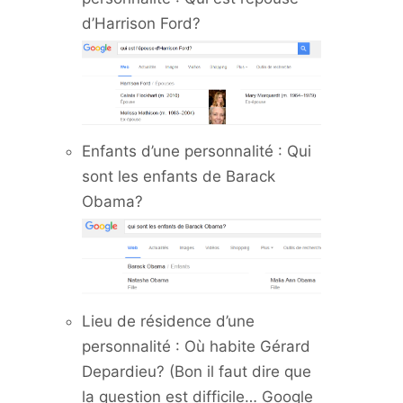
d’Harrison Ford?
Enfants d’une personnalité : Qui
sont les enfants de Barack
Obama?
Lieu de résidence d’une
personnalité : Où habite Gérard
Depardieu? (Bon il faut dire que
la question est difficile… Google