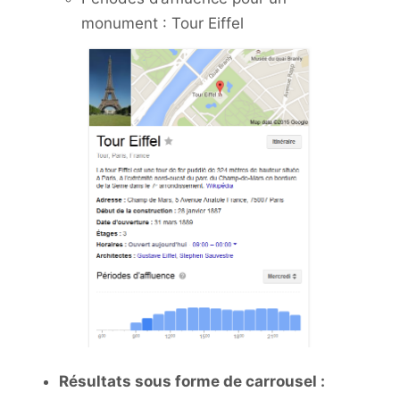
monument : Tour Eiffel
Résultats sous forme de carrousel :