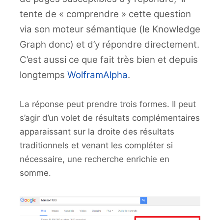
tente de « comprendre » cette question
via son moteur sémantique (le Knowledge
Graph donc) et d’y répondre directement.
C’est aussi ce que fait très bien et depuis
longtemps
WolframAlpha
.
La réponse peut prendre trois formes. Il peut
s’agir d’un volet de résultats complémentaires
apparaissant sur la droite des résultats
traditionnels et venant les compléter si
nécessaire, une recherche enrichie en
somme.