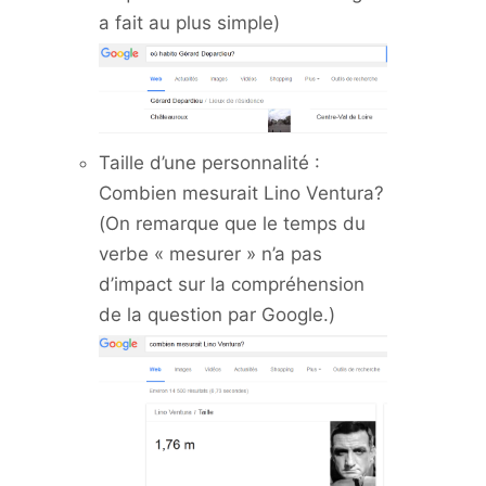
a fait au plus simple)
Taille d’une personnalité :
Combien mesurait Lino Ventura?
(On remarque que le temps du
verbe « mesurer » n’a pas
d’impact sur la compréhension
de la question par Google.)