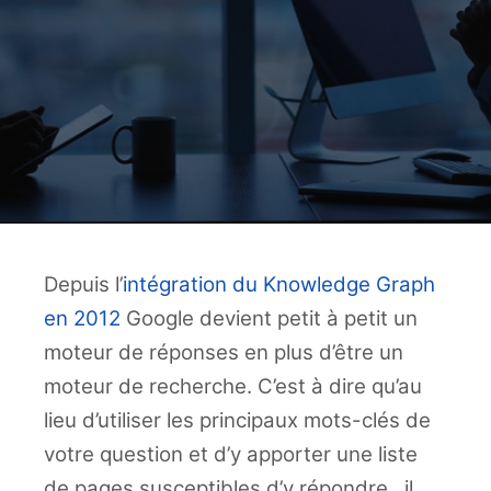
Depuis l’
intégration du Knowledge Graph
en 2012
Google devient petit à petit un
moteur de réponses en plus d’être un
moteur de recherche. C’est à dire qu’au
lieu d’utiliser les principaux mots-clés de
votre question et d’y apporter une liste
de pages susceptibles d’y répondre, il