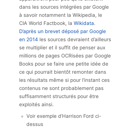
dans les sources intégrées par Google
à savoir notamment la Wikipedia, le
CIA World Factbook, la
Wikidata
.
D’après un brevet déposé par Google
en 2014
les sources devraient d’ailleurs
se multiplier et il suffit de penser aux
millions de pages OCRisées par Google
Books pour se faire une petite idée de
ce qui pourrait bientôt remonter dans
les résultats même si pour l’instant ces
contenus ne sont probablement pas
suffisamment structurés pour être
exploités ainsi.
Voir exemple d’Harrison Ford ci-
dessus