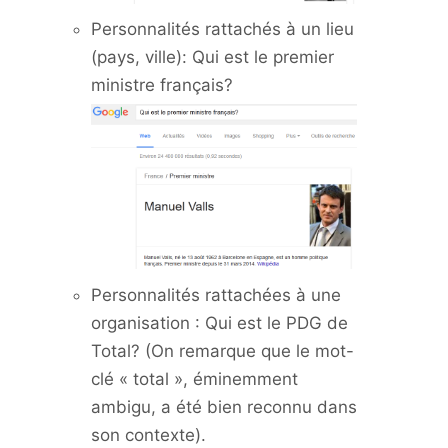
Personnalités rattachés à un lieu
(pays, ville): Qui est le premier
ministre français?
Personnalités rattachées à une
organisation : Qui est le PDG de
Total? (On remarque que le mot-
clé « total », éminemment
ambigu, a été bien reconnu dans
son contexte).