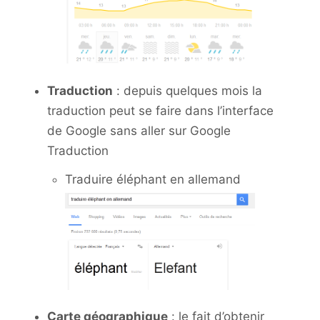
Traduction
: depuis quelques mois la
traduction peut se faire dans l’interface
de Google sans aller sur Google
Traduction
Traduire éléphant en allemand
Carte géographique
: le fait d’obtenir