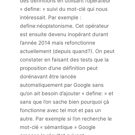
des définitions en utilisant l’opérateur
« define: » suivi du mot-clé qui nous
intéressait. Par exemple :
define:néoplatonisme. Cet opérateur
est ensuite devenu inopérant durant
l’année 2014 mais refonctionne
actuellement (depuis quand?). On peut
constater en faisant des tests que la
proposition d’une définition peut
dorénavant être lancée
automatiquement par Google sans
qu’on ait besoin d’ajouter « define: » et
sans que l’on sache bien pourquoi çà
fonctionne avec tel mot et pas un
autre. Par exemple si l’on recherche le
mot-clé « sémantique » Google