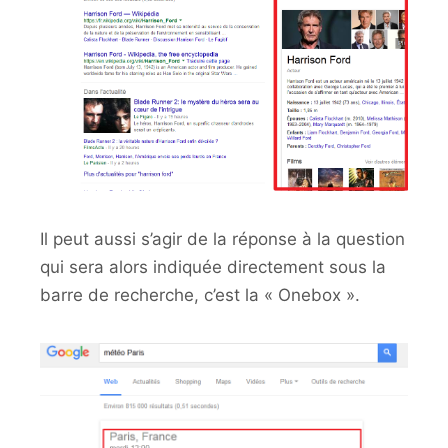
Il peut aussi s’agir de la réponse à la question
qui sera alors indiquée directement sous la
barre de recherche, c’est la « Onebox ».