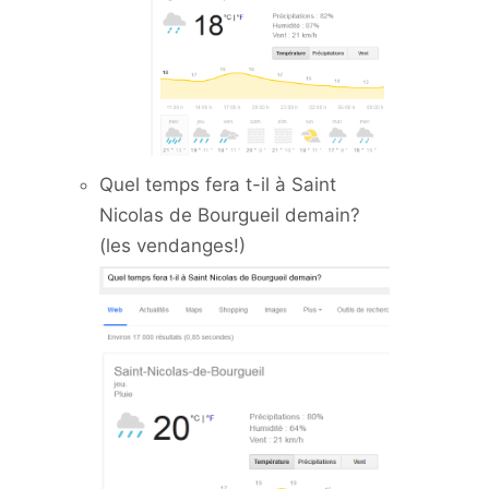
Quel temps fera t-il à Saint
Nicolas de Bourgueil demain?
(les vendanges!)