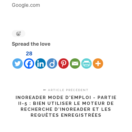
Google.com
Spread the love
28
ARTICLE PRÉCÉDENT
INOREADER MODE D'EMPLOI - PARTIE
II-5 : BIEN UTILISER LE MOTEUR DE
RECHERCHE D'INOREADER ET LES
REQUÊTES ENREGISTRÉES