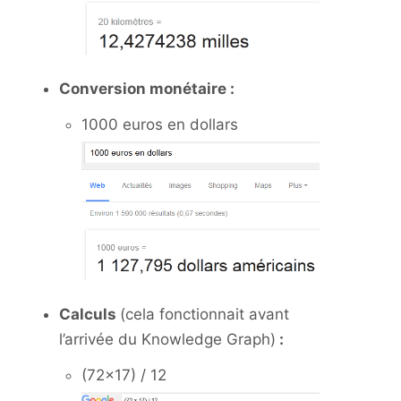
Conversion monétaire :
1000 euros en dollars
Calculs
(cela fonctionnait avant
l’arrivée du Knowledge Graph)
:
(72×17) / 12