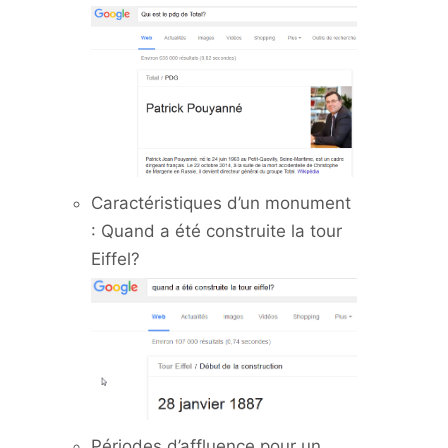
Caractéristiques d’un monument
: Quand a été construite la tour
Eiffel?
Périodes d’affluence pour un