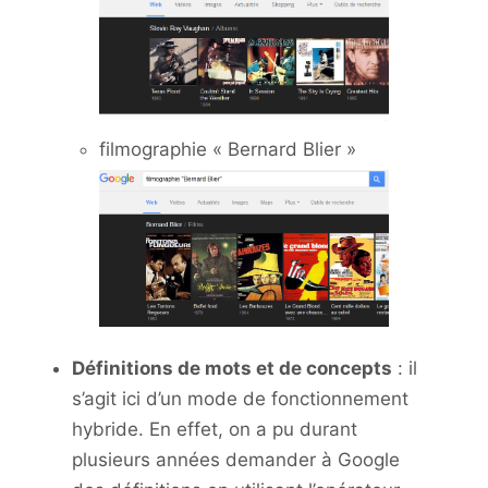
filmographie « Bernard Blier »
Définitions de mots et de concepts
: il
s’agit ici d’un mode de fonctionnement
hybride. En effet, on a pu durant
plusieurs années demander à Google