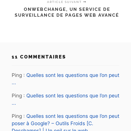
ARTICLE SUIVANT
ONWEBCHANGE, UN SERVICE DE
SURVEILLANCE DE PAGES WEB AVANCÉ
11 COMMENTAIRES
Ping :
Quelles sont les questions que l’on peut
...
Ping :
Quelles sont les questions que l’on peut
...
Ping :
Quelles sont les questions que l’on peut
poser à Google? – Outils Froids [C.
Deschamps] | Un oeil sur le web