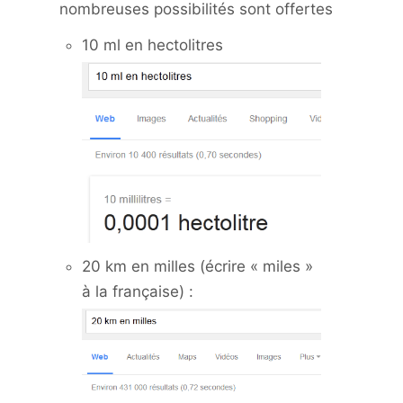
nombreuses possibilités sont offertes
10 ml en hectolitres
20 km en milles (écrire « miles »
à la française) :