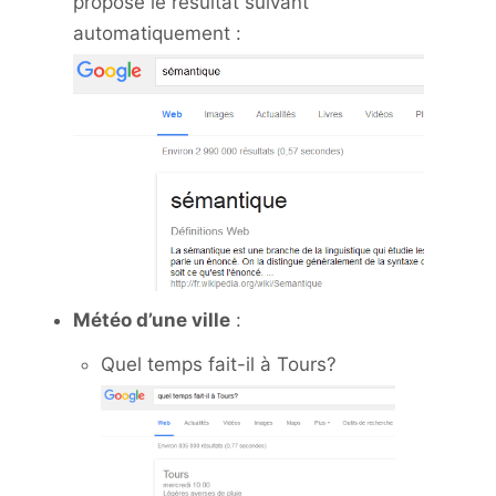
propose le résultat suivant
automatiquement :
Météo d’une ville
:
Quel temps fait-il à Tours?