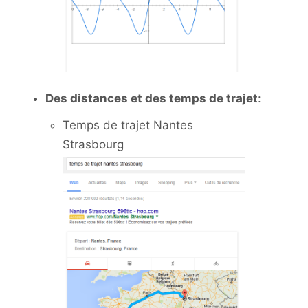
Des distances et des temps de trajet
:
Temps de trajet Nantes
Strasbourg