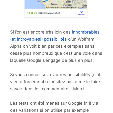
Si l’on est encore très loin des
innombrables
(et incroyables!) possibilités
d’un Wolfram
Alpha on voit bien par ces exemples sans
cesse plus nombreux que c’est une voie dans
laquelle Google s’engage de plus en plus.
Si vous connaissez d’autres possibilités (et il
y en a forcément) n’hésitez pas à me le faire
savoir dans les commentaires. Merci.
Les tests ont été menés sur Google.fr. Il y a
des variations si on utilise par exemple