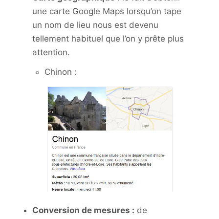
une carte Google Maps lorsqu’on tape
un nom de lieu nous est devenu
tellement habituel que l’on y prête plus
attention.
Chinon :
Conversion de mesures :
de