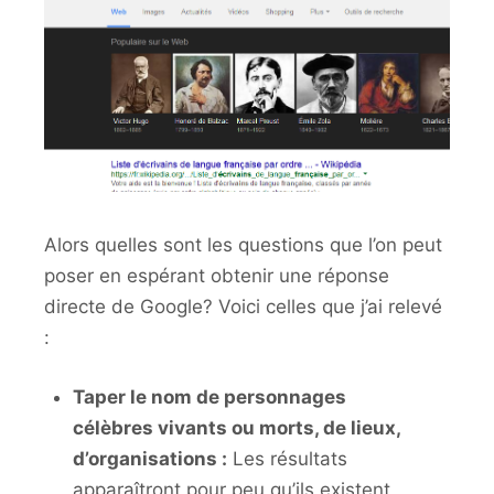
Alors quelles sont les questions que l’on peut
poser en espérant obtenir une réponse
directe de Google? Voici celles que j’ai relevé
:
Taper le nom de personnages
célèbres vivants ou morts, de lieux,
d’organisations :
Les résultats
apparaîtront pour peu qu’ils existent