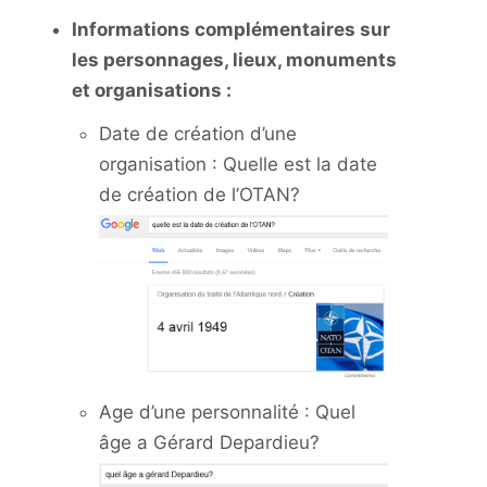
Informations complémentaires sur
les personnages, lieux, monuments
et organisations :
Date de création d’une
organisation : Quelle est la date
de création de l’OTAN?
Age d’une personnalité : Quel
âge a Gérard Depardieu?