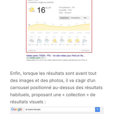
Enfin, lorsque les résultats sont avant tout
des images et des photos, il va s’agir d’un
carrousel positionné au-dessus des résultats
habituels, proposant une « collection » de
résultats visuels :