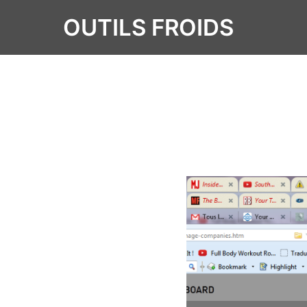
OUTILS FROIDS