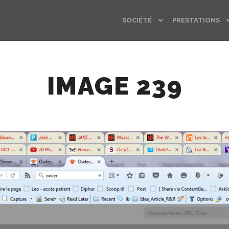
SOCIÉTÉ
PRESTATIONS
IMAGE 239