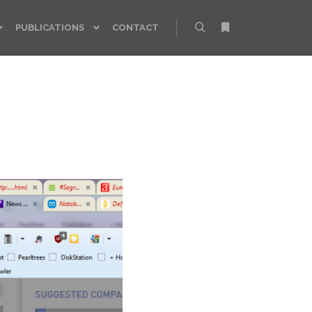
PUBLICATIONS
CONTACT
Rechercher
Plus d’infos