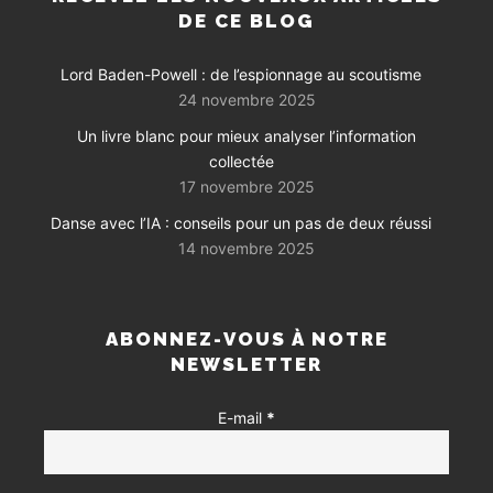
DE CE BLOG
Lord Baden-Powell : de l’espionnage au scoutisme
24 novembre 2025
Un livre blanc pour mieux analyser l’information
collectée
17 novembre 2025
Danse avec l’IA : conseils pour un pas de deux réussi
14 novembre 2025
ABONNEZ-VOUS À NOTRE
NEWSLETTER
E-mail
*