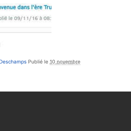
 Deschamps
Publié le
10 novembre