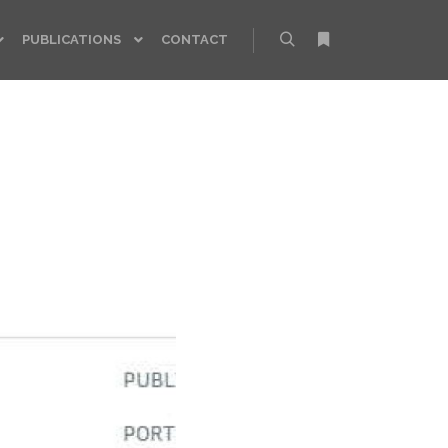
PUBLICATIONS
CONTACT
Rechercher
Plus d’infos