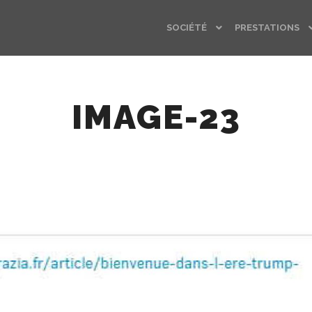
SOCIÉTÉ
PRESTATIONS
IMAGE-23