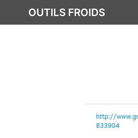
OUTILS FROIDS