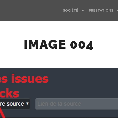
SOCIÉTÉ
PRESTATIONS
IMAGE 004