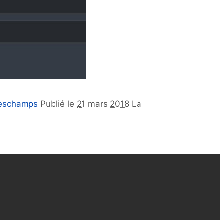
Deschamps
Publié le
21 mars 2018
La