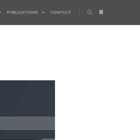
PUBLICATIONS
CONTACT
Rechercher
Plus d’infos