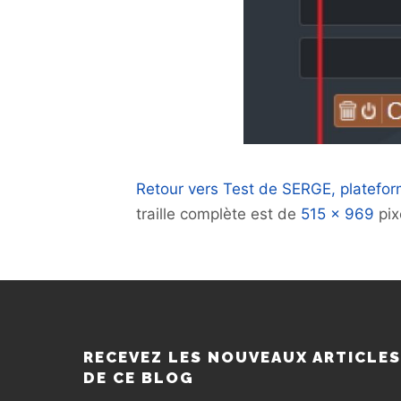
Retour vers Test de SERGE, plateform
traille complète est de
515 × 969
pix
RECEVEZ LES NOUVEAUX ARTICLE
DE CE BLOG