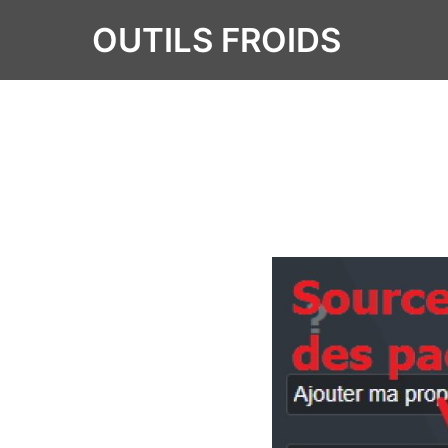
OUTILS FROIDS