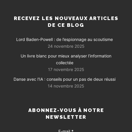
RECEVEZ LES NOUVEAUX ARTICLES
DE CE BLOG
Lord Baden-Powell : de l’espionnage au scoutisme
24 novembre 2025
Un livre blanc pour mieux analyser l’information
collectée
17 novembre 2025
Danse avec l’IA : conseils pour un pas de deux réussi
14 novembre 2025
ABONNEZ-VOUS À NOTRE
NEWSLETTER
E-mail
*