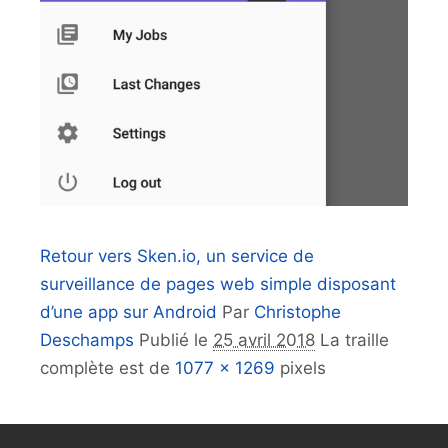
Retour vers Sken.io, un service de
surveillance de pages web simple disposant
d’une app sur Android
Par
Christophe
Deschamps
Publié le
25 avril 2018
La traille
complète est de
1077 × 1269
pixels