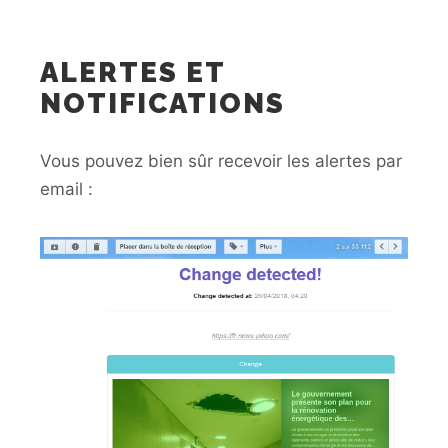
ALERTES ET
NOTIFICATIONS
Vous pouvez bien sûr recevoir les alertes par
email :