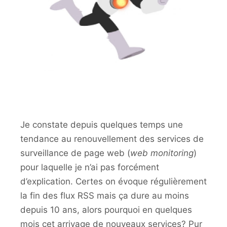
Je constate depuis quelques temps une
tendance au renouvellement des services de
surveillance de page web (
web monitoring
)
pour laquelle je n’ai pas forcément
d’explication. Certes on évoque régulièrement
la fin des flux RSS mais ça dure au moins
depuis 10 ans, alors pourquoi en quelques
mois cet arrivage de nouveaux services? Pur