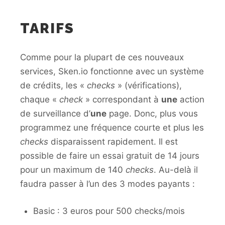
TARIFS
Comme pour la plupart de ces nouveaux
services, Sken.io fonctionne avec un système
de crédits, les «
checks
» (vérifications),
chaque «
check
» correspondant à
une
action
de surveillance d’
une
page. Donc, plus vous
programmez une fréquence courte et plus les
checks
disparaissent rapidement. Il est
possible de faire un essai gratuit de 14 jours
pour un maximum de 140
checks
. Au-delà il
faudra passer à l’un des 3 modes payants :
Basic : 3 euros pour 500 checks/mois