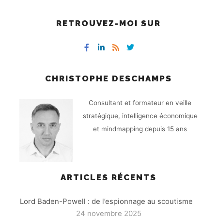
RETROUVEZ-MOI SUR
CHRISTOPHE DESCHAMPS
Consultant et formateur en veille
stratégique, intelligence économique
et mindmapping depuis 15 ans
ARTICLES RÉCENTS
Lord Baden-Powell : de l’espionnage au scoutisme
24 novembre 2025