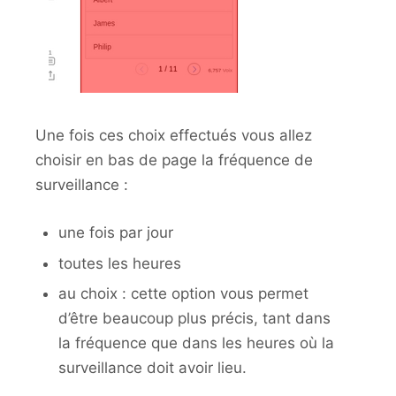
Une fois ces choix effectués vous allez
choisir en bas de page la fréquence de
surveillance :
une fois par jour
toutes les heures
au choix : cette option vous permet
d’être beaucoup plus précis, tant dans
la fréquence que dans les heures où la
surveillance doit avoir lieu.