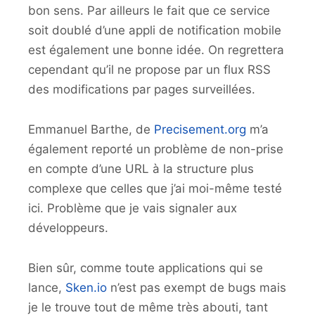
bon sens. Par ailleurs le fait que ce service
soit doublé d’une appli de notification mobile
est également une bonne idée. On regrettera
cependant qu’il ne propose par un flux RSS
des modifications par pages surveillées.
Emmanuel Barthe, de
Precisement.org
m’a
également reporté un problème de non-prise
en compte d’une URL à la structure plus
complexe que celles que j’ai moi-même testé
ici. Problème que je vais signaler aux
développeurs.
Bien sûr, comme toute applications qui se
lance,
Sken.io
n’est pas exempt de bugs mais
je le trouve tout de même très abouti, tant