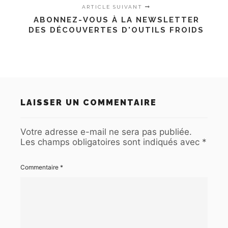
ARTICLE SUIVANT
ABONNEZ-VOUS À LA NEWSLETTER
DES DÉCOUVERTES D'OUTILS FROIDS
LAISSER UN COMMENTAIRE
Votre adresse e-mail ne sera pas publiée.
Les champs obligatoires sont indiqués avec
*
Commentaire
*