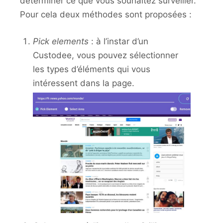
déterminer ce que vous souhaitez surveiller.
Pour cela deux méthodes sont proposées :
Pick elements
: à l’instar d’un
Custodee, vous pouvez sélectionner
les types d’éléments qui vous
intéressent dans la page.