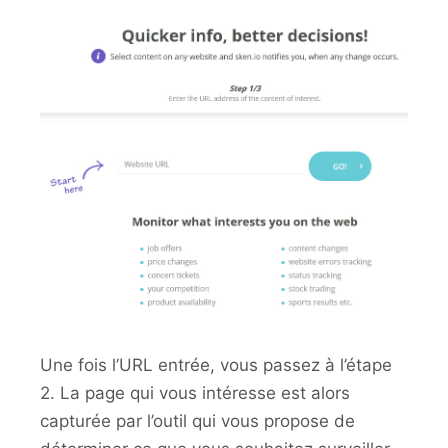
Une fois l’URL entrée, vous passez à l’étape
2. La page qui vous intéresse est alors
capturée par l’outil qui vous propose de