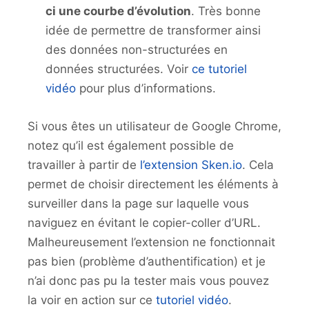
ci une courbe d’évolution
. Très bonne
idée de permettre de transformer ainsi
des données non-structurées en
données structurées. Voir
ce tutoriel
vidéo
pour plus d’informations.
Si vous êtes un utilisateur de Google Chrome,
notez qu’il est également possible de
travailler à partir de
l’extension Sken.io
. Cela
permet de choisir directement les éléments à
surveiller dans la page sur laquelle vous
naviguez en évitant le copier-coller d’URL.
Malheureusement l’extension ne fonctionnait
pas bien (problème d’authentification) et je
n’ai donc pas pu la tester mais vous pouvez
la voir en action sur ce
tutoriel vidéo
.