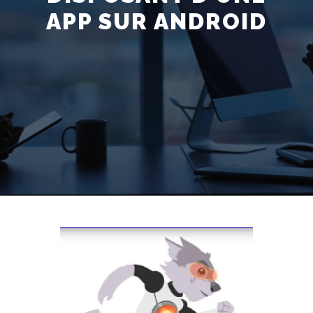
APP SUR ANDROID