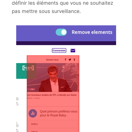
définir les éléments que vous ne souhaitez
pas mettre sous surveillance.