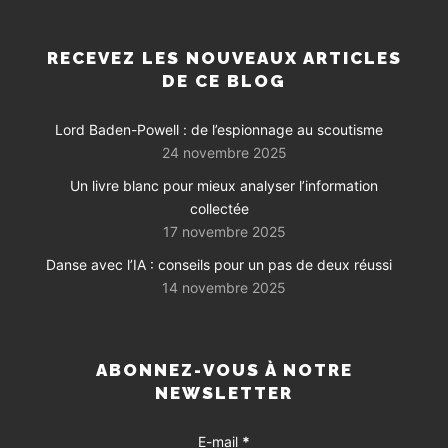
RECEVEZ LES NOUVEAUX ARTICLES
DE CE BLOG
Lord Baden-Powell : de l’espionnage au scoutisme
24 novembre 2025
Un livre blanc pour mieux analyser l’information
collectée
17 novembre 2025
Danse avec l’IA : conseils pour un pas de deux réussi
14 novembre 2025
ABONNEZ-VOUS À NOTRE
NEWSLETTER
E-mail
*