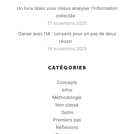
Un livre blanc pour mieux analyser l’information
collectée
17 novembre 2025
Danse avec l’IA : conseils pour un pas de deux
réussi
14 novembre 2025
CATÉGORIES
Concepts
Infos
Méthodologie
Non classé
Outils
Premiers pas
Réflexions