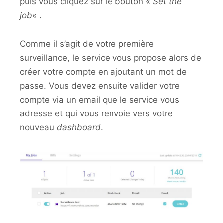
puis vous cliquez sur le bouton «
Set the
job
« .
Comme il s’agit de votre première
surveillance, le service vous propose alors de
créer votre compte en ajoutant un mot de
passe. Vous devez ensuite valider votre
compte via un email que le service vous
adresse et qui vous renvoie vers votre
nouveau
dashboard
.