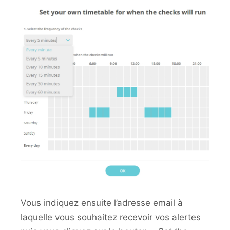
Vous indiquez ensuite l’adresse email à
laquelle vous souhaitez recevoir vos alertes