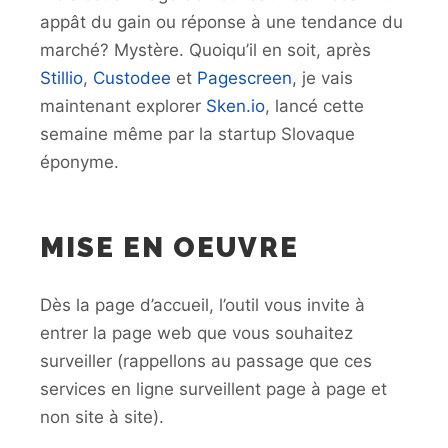
appât du gain ou réponse à une tendance du
marché? Mystère. Quoiqu’il en soit, après
Stillio
,
Custodee
et
Pagescreen
, je vais
maintenant explorer
Sken.io
, lancé cette
semaine même par la startup Slovaque
éponyme.
MISE EN OEUVRE
Dès la page d’accueil, l’outil vous invite à
entrer la page web que vous souhaitez
surveiller (rappellons au passage que ces
services en ligne surveillent page à page et
non site à site).