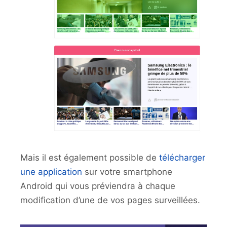
Mais il est également possible de
télécharger
une application
sur votre smartphone
Android qui vous préviendra à chaque
modification d’une de vos pages surveillées.