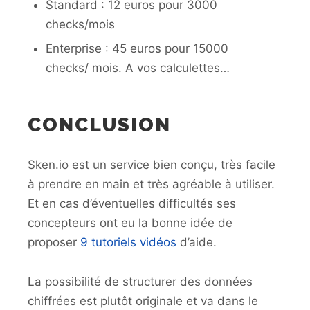
Standard : 12 euros pour 3000
checks/mois
Enterprise : 45 euros pour 15000
checks/ mois. A vos calculettes…
CONCLUSION
Sken.io est un service bien conçu, très facile
à prendre en main et très agréable à utiliser.
Et en cas d’éventuelles difficultés ses
concepteurs ont eu la bonne idée de
proposer
9 tutoriels vidéos
d’aide.
La possibilité de structurer des données
chiffrées est plutôt originale et va dans le