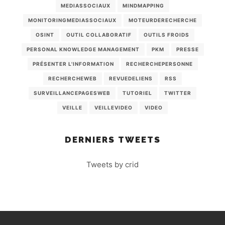
MEDIASSOCIAUX
MINDMAPPING
MONITORINGMEDIASSOCIAUX
MOTEURDERECHERCHE
OSINT
OUTIL COLLABORATIF
OUTILS FROIDS
PERSONAL KNOWLEDGE MANAGEMENT
PKM
PRESSE
PRÉSENTER L'INFORMATION
RECHERCHEPERSONNE
RECHERCHEWEB
REVUEDELIENS
RSS
SURVEILLANCEPAGESWEB
TUTORIEL
TWITTER
VEILLE
VEILLEVIDEO
VIDEO
DERNIERS TWEETS
Tweets by crid