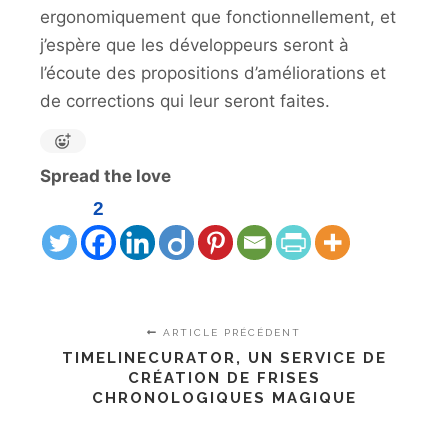
ergonomiquement que fonctionnellement, et
j’espère que les développeurs seront à
l’écoute des propositions d’améliorations et
de corrections qui leur seront faites.
Spread the love
2
ARTICLE PRÉCÉDENT
TIMELINECURATOR, UN SERVICE DE
CRÉATION DE FRISES
CHRONOLOGIQUES MAGIQUE