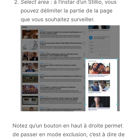
Select area
: à l’instar d’un Stillio, vous
pouvez délimiter la partie de la page
que vous souhaitez surveiller.
Notez qu’un bouton en haut à droite permet
de passer en mode exclusion, c’est à dire de