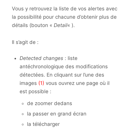
Vous y retrouvez la liste de vos alertes avec
la possibilité pour chacune d’obtenir plus de
détails (bouton «
Detail
« ).
Il s’agit de :
Detected changes
: liste
antéchronologique des modifications
détectées. En cliquant sur l’une des
images
(1)
vous ouvrez une page où il
est possible :
de zoomer dedans
la passer en grand écran
la télécharger