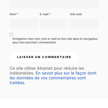
Nom
*
E-mail
*
Site web
Enregistrer mon nom, mon e-mail et mon site dans le navigateur
pour mon prochain commentaire.
Ce site utilise Akismet pour réduire les
indésirables.
En savoir plus sur la façon dont
les données de vos commentaires sont
traitées
.