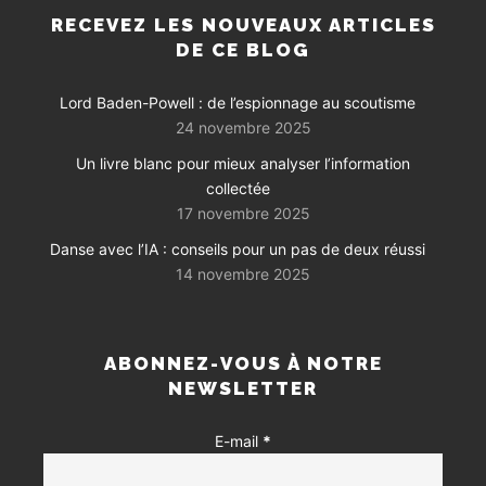
RECEVEZ LES NOUVEAUX ARTICLES
DE CE BLOG
Lord Baden-Powell : de l’espionnage au scoutisme
24 novembre 2025
Un livre blanc pour mieux analyser l’information
collectée
17 novembre 2025
Danse avec l’IA : conseils pour un pas de deux réussi
14 novembre 2025
ABONNEZ-VOUS À NOTRE
NEWSLETTER
E-mail
*