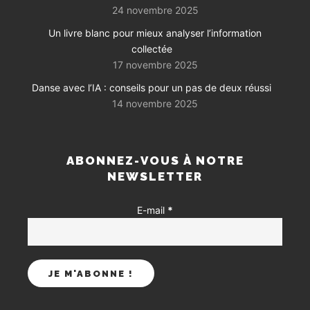
24 novembre 2025
Un livre blanc pour mieux analyser l’information
collectée
17 novembre 2025
Danse avec l’IA : conseils pour un pas de deux réussi
14 novembre 2025
ABONNEZ-VOUS À NOTRE
NEWSLETTER
E-mail
*