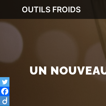
OUTILS FROIDS
UN NOUVEAU