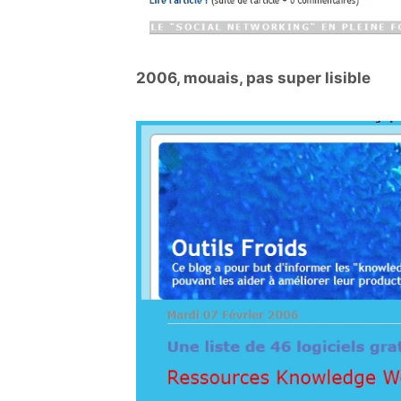
2006, mouais, pas super lisible