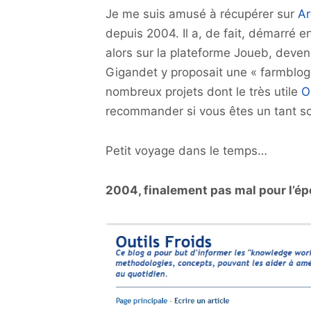
Je me suis amusé à récupérer sur
Ar
depuis 2004. Il a, de fait, démarré 
alors sur la plateforme Joueb, deve
Gigandet y proposait une « farmblog 
nombreux projets dont le très utile
O
recommander si vous êtes un tant so
Petit voyage dans le temps…
2004, finalement pas mal pour l’é