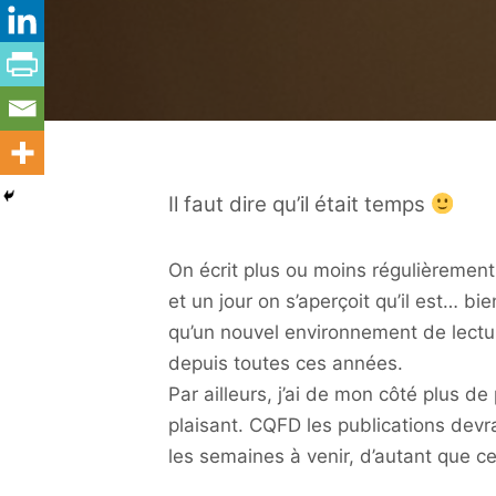
Il faut dire qu’il était temps
On écrit plus ou moins régulièrement 
et un jour on s’aperçoit qu’il est… bi
qu’un nouvel environnement de lectu
depuis toutes ces années.
Par ailleurs, j’ai de mon côté plus de
plaisant. CQFD les publications dev
les semaines à venir, d’autant que c