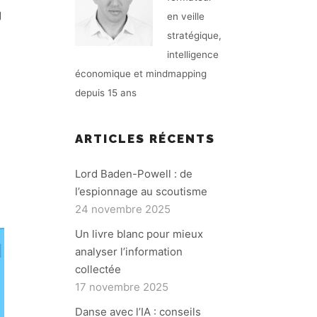
g
en veille
stratégique,
intelligence
économique et mindmapping
depuis 15 ans
ARTICLES RÉCENTS
Lord Baden-Powell : de
l’espionnage au scoutisme
24 novembre 2025
Un livre blanc pour mieux
analyser l’information
collectée
17 novembre 2025
Danse avec l’IA : conseils