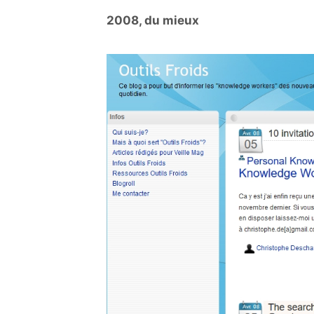
2008, du mieux