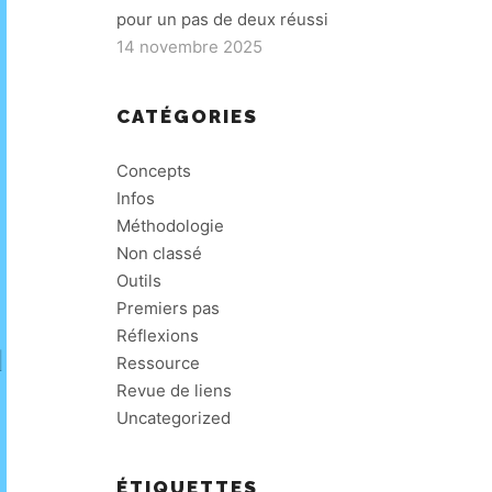
pour un pas de deux réussi
14 novembre 2025
CATÉGORIES
Concepts
Infos
Méthodologie
Non classé
Outils
Premiers pas
Réflexions
Ressource
Revue de liens
Uncategorized
ÉTIQUETTES