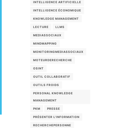
INTELLIGENCE ARTIFICIELLE
INTELLIGENCE ÉCONOMIQUE
KNOWLEDGE MANAGEMENT
LECTURE
LLMS
MEDIASSOCIAUX
MINDMAPPING
MONITORINGMEDIASSOCIAUX
MOTEURDERECHERCHE
OSINT
OUTIL COLLABORATIF
OUTILS FROIDS
PERSONAL KNOWLEDGE
MANAGEMENT
PKM
PRESSE
PRÉSENTER L'INFORMATION
RECHERCHEPERSONNE