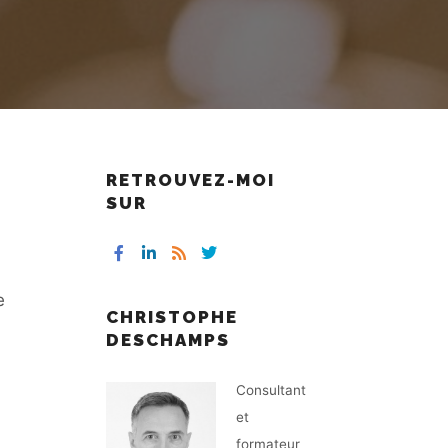
RETROUVEZ-MOI
SUR
e
CHRISTOPHE
DESCHAMPS
Consultant
et
formateur