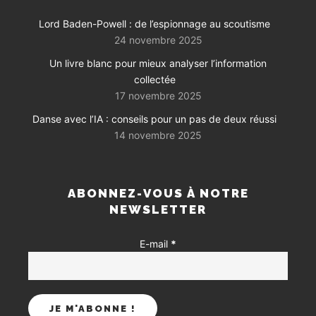
Lord Baden-Powell : de l’espionnage au scoutisme
24 novembre 2025
Un livre blanc pour mieux analyser l’information
collectée
17 novembre 2025
Danse avec l’IA : conseils pour un pas de deux réussi
14 novembre 2025
ABONNEZ-VOUS À NOTRE
NEWSLETTER
E-mail
*