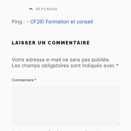
RÉPONDRE
Ping :
- CF2ID Formation et conseil
LAISSER UN COMMENTAIRE
Votre adresse e-mail ne sera pas publiée.
Les champs obligatoires sont indiqués avec
*
Commentaire
*