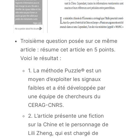
Troisième question posée sur ce même
article : résume cet article en 5 points.
Voici le résultat :
1. La méthode Puzzle® est un
moyen d’exploiter les signaux
faibles et a été développée par
une équipe de chercheurs du
CERAG-CNRS.
2. L’article présente une fiction
sur la Chine et le personnage de
Lili Zheng, qui est chargé de