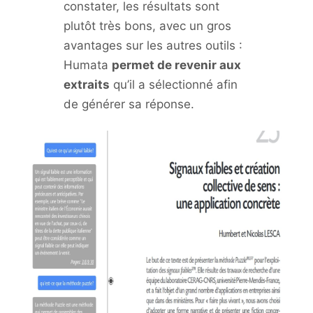
constater, les résultats sont
plutôt très bons, avec un gros
avantages sur les autres outils :
Humata
permet de revenir aux
extraits
qu’il a sélectionné afin
de générer sa réponse.