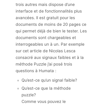
trois autres mais dispose d’une
interface et de fonctionnalités plus
avancées. Il est gratuit pour les
documents de moins de 20 pages ce
qui permet déjà de bien le tester. Les
documents sont chargeables et
interrogeables un à un. Par exemple
sur cet article de Nicolas Lesca
consacré aux signaux faibles et à la
méthode Puzzle j’ai posé trois
questions à Humata :
Qu’est-ce qu’un signal faible?
Qu’est-ce que la méthode
puzzle?
Comme vous pouvez le