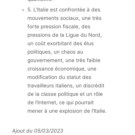
5. L’Italie est confrontée à des
mouvements sociaux, une très
forte pression fiscale, des
pressions de la Ligue du Nord,
un coût exorbitant des élus
politiques, un chaos au
gouvernement, une très faible
croissance économique, une
modification du statut des
travailleurs italiens, un discrédit
de la classe politique et un rôle
de l’Internet, ce qui pourrait
mener à une explosion de l’Italie.
Ajout du 05/03/2023