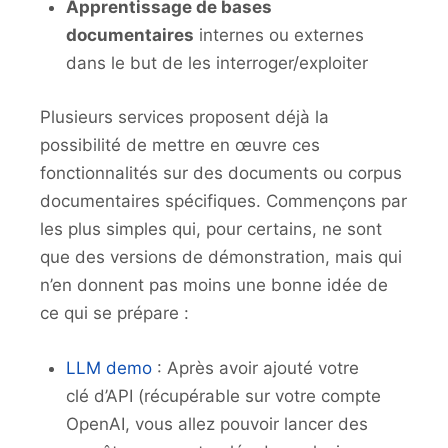
Apprentissage de bases
documentaires
internes ou externes
dans le but de les interroger/exploiter
Plusieurs services proposent déjà la
possibilité de mettre en œuvre ces
fonctionnalités sur des documents ou corpus
documentaires spécifiques. Commençons par
les plus simples qui, pour certains, ne sont
que des versions de démonstration, mais qui
n’en donnent pas moins une bonne idée de
ce qui se prépare :
LLM demo
: Après avoir ajouté votre
clé d’API (récupérable sur votre compte
OpenAI, vous allez pouvoir lancer des