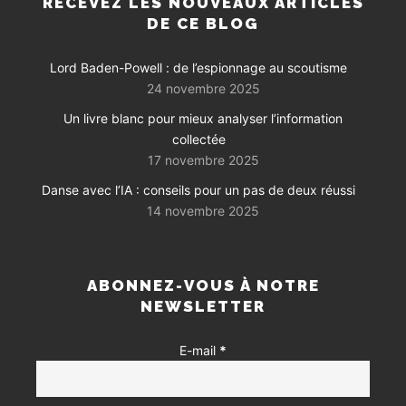
RECEVEZ LES NOUVEAUX ARTICLES
DE CE BLOG
Lord Baden-Powell : de l’espionnage au scoutisme
24 novembre 2025
Un livre blanc pour mieux analyser l’information
collectée
17 novembre 2025
Danse avec l’IA : conseils pour un pas de deux réussi
14 novembre 2025
ABONNEZ-VOUS À NOTRE
NEWSLETTER
E-mail
*