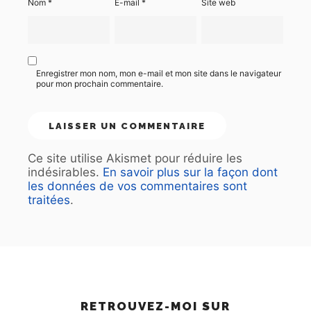
Nom
*
E-mail
*
Site web
Enregistrer mon nom, mon e-mail et mon site dans le navigateur
pour mon prochain commentaire.
Ce site utilise Akismet pour réduire les
indésirables.
En savoir plus sur la façon dont
les données de vos commentaires sont
traitées
.
RETROUVEZ-MOI SUR