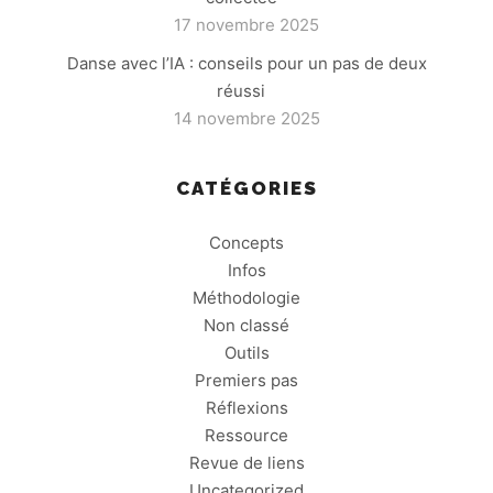
17 novembre 2025
Danse avec l’IA : conseils pour un pas de deux
réussi
14 novembre 2025
CATÉGORIES
Concepts
Infos
Méthodologie
Non classé
Outils
Premiers pas
Réflexions
Ressource
Revue de liens
Uncategorized