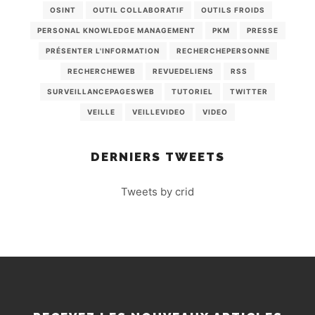
OSINT
OUTIL COLLABORATIF
OUTILS FROIDS
PERSONAL KNOWLEDGE MANAGEMENT
PKM
PRESSE
PRÉSENTER L'INFORMATION
RECHERCHEPERSONNE
RECHERCHEWEB
REVUEDELIENS
RSS
SURVEILLANCEPAGESWEB
TUTORIEL
TWITTER
VEILLE
VEILLEVIDEO
VIDEO
DERNIERS TWEETS
Tweets by crid