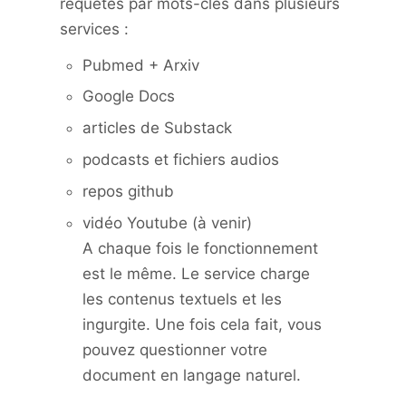
requêtes par mots-clés dans plusieurs
services :
Pubmed + Arxiv
Google Docs
articles de Substack
podcasts et fichiers audios
repos github
vidéo Youtube (à venir)
A chaque fois le fonctionnement
est le même. Le service charge
les contenus textuels et les
ingurgite. Une fois cela fait, vous
pouvez questionner votre
document en langage naturel.