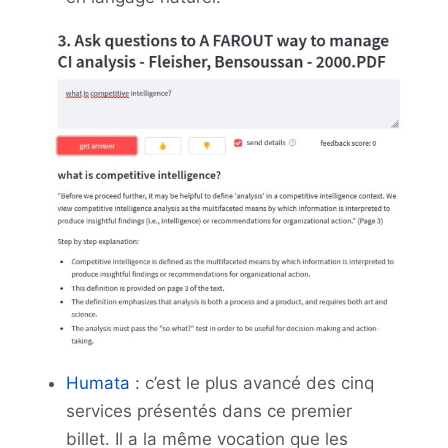
Humata
: c’est le plus avancé des cinq
services présentés dans ce premier
billet. Il a la même vocation que les