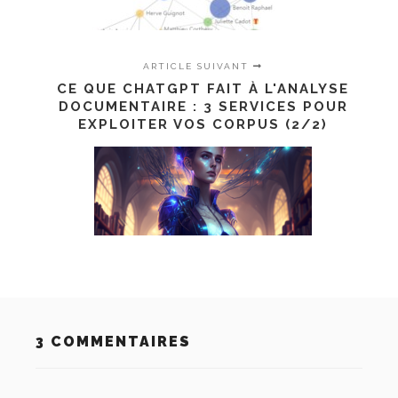
ARTICLE SUIVANT
CE QUE CHATGPT FAIT À L'ANALYSE
DOCUMENTAIRE : 3 SERVICES POUR
EXPLOITER VOS CORPUS (2/2)
3 COMMENTAIRES