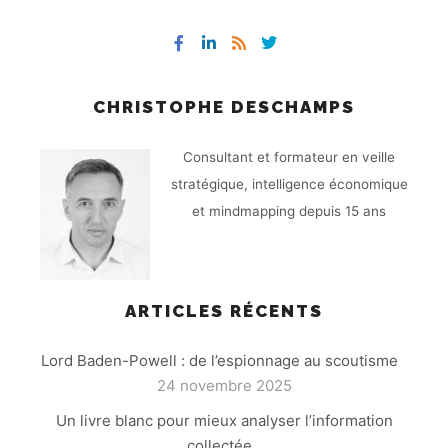
CHRISTOPHE DESCHAMPS
Consultant et formateur en veille
stratégique, intelligence économique
et mindmapping depuis 15 ans
ARTICLES RÉCENTS
Lord Baden-Powell : de l’espionnage au scoutisme
24 novembre 2025
Un livre blanc pour mieux analyser l’information
collectée