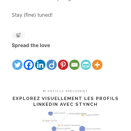
Stay (fine) tuned!
Spread the love
ARTICLE PRÉCÉDENT
EXPLOREZ VISUELLEMENT LES PROFILS
LINKEDIN AVEC STYNCH