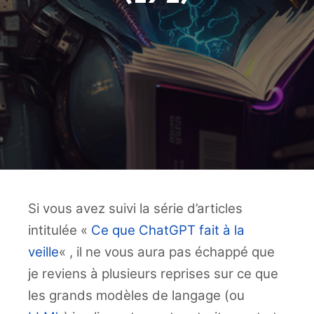
Si vous avez suivi la série d’articles
intitulée «
Ce que ChatGPT fait à la
veille
« , il ne vous aura pas échappé que
je reviens à plusieurs reprises sur ce que
les grands modèles de langage (ou