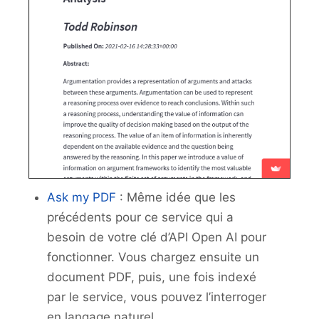
Ask my PDF
: Même idée que les
précédents pour ce service qui a
besoin de votre clé d’API Open AI pour
fonctionner. Vous chargez ensuite un
document PDF, puis, une fois indexé
par le service, vous pouvez l’interroger
en langage naturel.