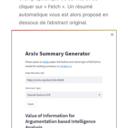
cliquer sur « Fetch ». Un résumé
automatique vous est alors proposé en
dessous de l’abstract original.