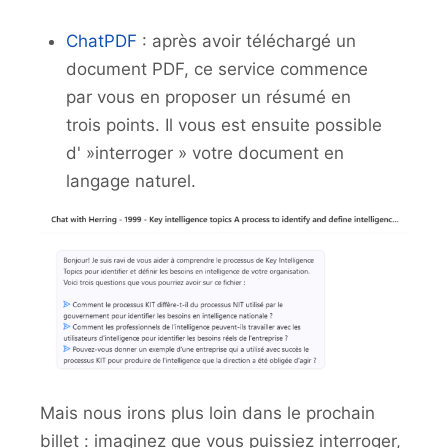
ChatPDF
: après avoir téléchargé un
document PDF, ce service commence
par vous en proposer un résumé en
trois points. Il vous est ensuite possible
d' »interroger » votre document en
langage naturel.
Mais nous irons plus loin dans le prochain
billet : imaginez que vous puissiez interroger,