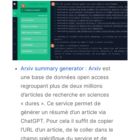
Arxiv summary generator
:
Arxiv
est
une base de données open access
regroupant plus de deux millions
d’articles de recherche en sciences
« dures ». Ce service permet de
générer un résumé d’un article via
ChatGPT. Pour cela il suffit de copier
l’URL d’un article, de le coller dans le
champ spécifique du service et de