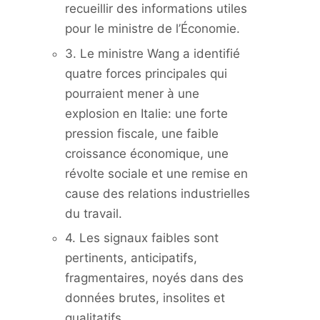
recueillir des informations utiles
pour le ministre de l’Économie.
3. Le ministre Wang a identifié
quatre forces principales qui
pourraient mener à une
explosion en Italie: une forte
pression fiscale, une faible
croissance économique, une
révolte sociale et une remise en
cause des relations industrielles
du travail.
4. Les signaux faibles sont
pertinents, anticipatifs,
fragmentaires, noyés dans des
données brutes, insolites et
qualitatifs.