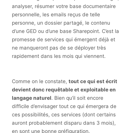
analyser, résumer votre base documentaire
personnelle, les emails reçus de telle
personne, un dossier partagé, le contenu
d’une GED ou d’une base Sharepoint. C’est la
promesse de services qui émergent déjà et
ne manqueront pas de se déployer très
rapidement dans les mois qui viennent.
Comme on le constate,
tout ce qui est écrit
devient donc requêtable et exploitable en
langage naturel
. Bien qu’il soit encore
difficile d’envisager tout ce qui émergera de
ces possibilités, ces services (dont certains
auront probablement disparu dans 3 mois),
en sont une bonne préfiguration.