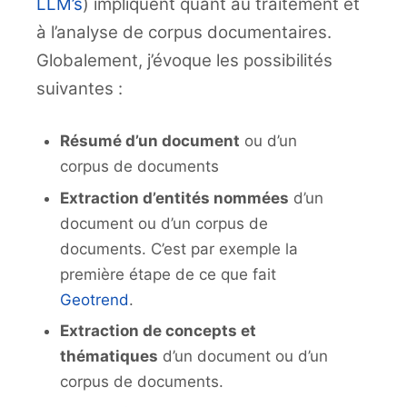
LLM’s
) impliquent quant au traitement et
à l’analyse de corpus documentaires.
Globalement, j’évoque les possibilités
suivantes :
Résumé d’un document
ou d’un
corpus de documents
Extraction d’entités nommées
d’un
document ou d’un corpus de
documents. C’est par exemple la
première étape de ce que fait
Geotrend
.
Extraction de concepts et
thématiques
d’un document ou d’un
corpus de documents.