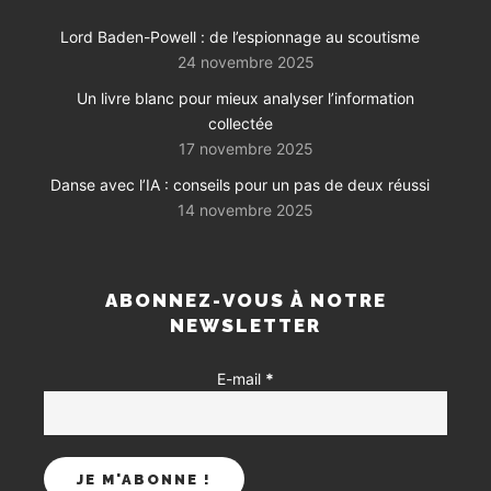
Lord Baden-Powell : de l’espionnage au scoutisme
24 novembre 2025
Un livre blanc pour mieux analyser l’information
collectée
17 novembre 2025
Danse avec l’IA : conseils pour un pas de deux réussi
14 novembre 2025
ABONNEZ-VOUS À NOTRE
NEWSLETTER
E-mail
*