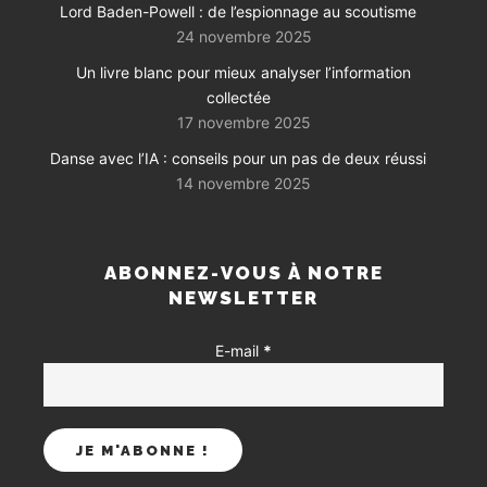
Lord Baden-Powell : de l’espionnage au scoutisme
24 novembre 2025
Un livre blanc pour mieux analyser l’information
collectée
17 novembre 2025
Danse avec l’IA : conseils pour un pas de deux réussi
14 novembre 2025
ABONNEZ-VOUS À NOTRE
NEWSLETTER
E-mail
*