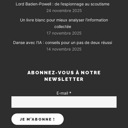
Lord Baden-Powell : de l’espionnage au scoutisme
24 novembre 2025
Un livre blanc pour mieux analyser l’information
collectée
17 novembre 2025
Danse avec l’IA : conseils pour un pas de deux réussi
14 novembre 2025
ABONNEZ-VOUS À NOTRE
NEWSLETTER
E-mail
*