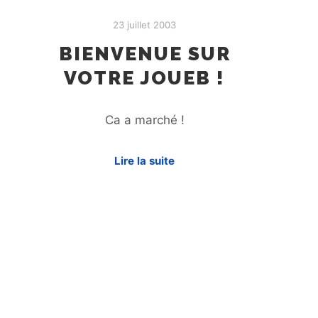
23 juillet 2003
BIENVENUE SUR
VOTRE JOUEB !
Ca a marché !
Lire la suite