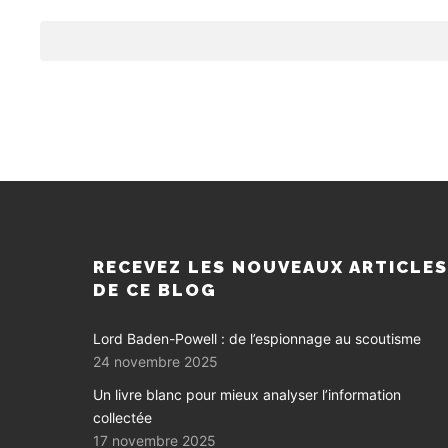
RECEVEZ LES NOUVEAUX ARTICLE
DE CE BLOG
Lord Baden-Powell : de l’espionnage au scoutisme
24 novembre 2025
Un livre blanc pour mieux analyser l’information
collectée
17 novembre 2025