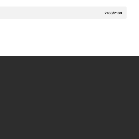
2188/2188