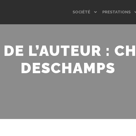
SOCIÉTÉ
PRESTATIONS
 DE L’AUTEUR :
CH
DESCHAMPS