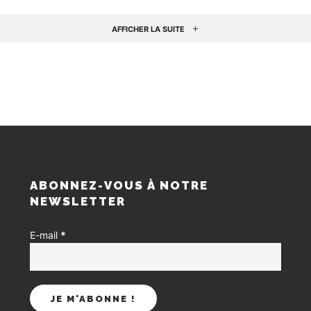
AFFICHER LA SUITE
S
ABONNEZ-VOUS À NOTRE
NEWSLETTER
E-mail
*