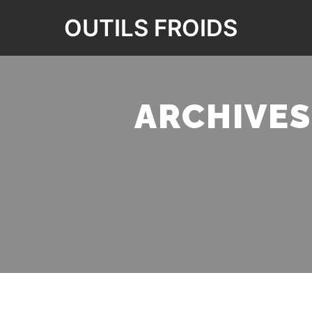
OUTILS FROIDS
ARCHIVES