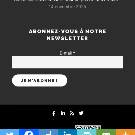
14 novembre 2025
ABONNEZ-VOUS À NOTRE
NEWSLETTER
E-mail
*
mentions-legales