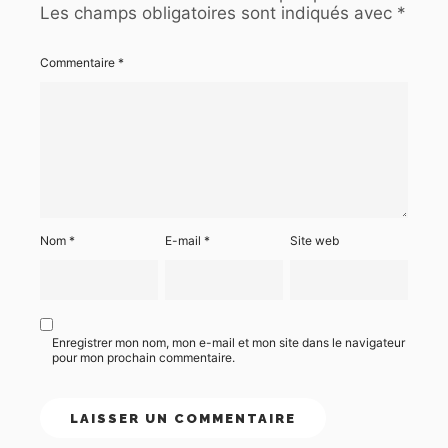
Les champs obligatoires sont indiqués avec
*
Commentaire
*
Nom
*
E-mail
*
Site web
Enregistrer mon nom, mon e-mail et mon site dans le navigateur
pour mon prochain commentaire.