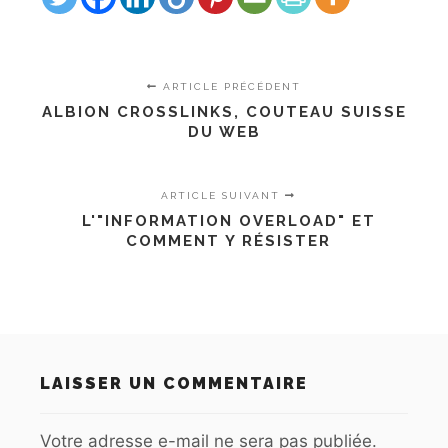
ARTICLE PRÉCÉDENT
ALBION CROSSLINKS, COUTEAU SUISSE
DU WEB
ARTICLE SUIVANT
L'"INFORMATION OVERLOAD" ET
COMMENT Y RÉSISTER
LAISSER UN COMMENTAIRE
Votre adresse e-mail ne sera pas publiée.