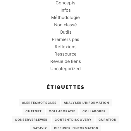
Concepts
Infos
Méthodologie
Non classé
Outils
Premiers pas
Réflexions
Ressource
Revue de liens
Uncategorized
ÉTIQUETTES
ALERTESMOTSCLES
ANALYSER L'INFORMATION
CHATGPT
COLLABORATIF
COLLABORER
CONSERVERLEWEB
CONTENTDISCOVERY
CURATION
DATAVIZ
DIFFUSER L'INFORMATION