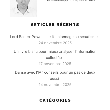
ARTICLES RÉCENTS
Lord Baden-Powell : de l’espionnage au scoutisme
24 novembre 2025
Un livre blanc pour mieux analyser l’information
collectée
17 novembre 2025
Danse avec l’IA : conseils pour un pas de deux
réussi
14 novembre 2025
CATÉGORIES