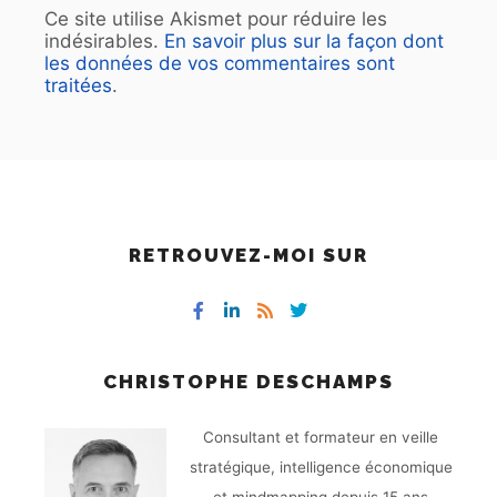
Ce site utilise Akismet pour réduire les
indésirables.
En savoir plus sur la façon dont
les données de vos commentaires sont
traitées
.
RETROUVEZ-MOI SUR
CHRISTOPHE DESCHAMPS
Consultant et formateur en veille
stratégique, intelligence économique
et mindmapping depuis 15 ans