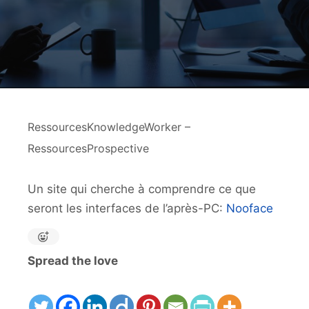
RessourcesKnowledgeWorker –
RessourcesProspective
Un site qui cherche à comprendre ce que
seront les interfaces de l’après-PC:
Nooface
Spread the love