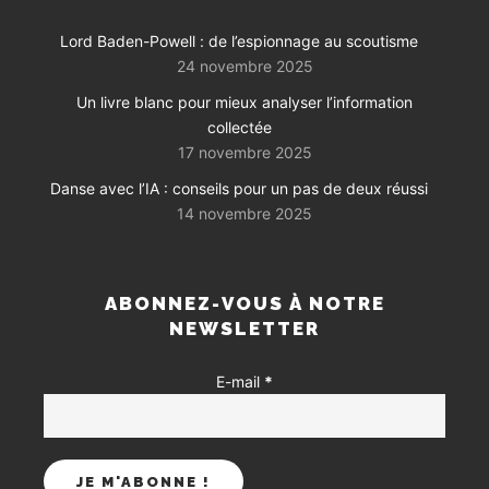
Lord Baden-Powell : de l’espionnage au scoutisme
24 novembre 2025
Un livre blanc pour mieux analyser l’information
collectée
17 novembre 2025
Danse avec l’IA : conseils pour un pas de deux réussi
14 novembre 2025
ABONNEZ-VOUS À NOTRE
NEWSLETTER
E-mail
*