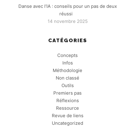
Danse avec l’IA : conseils pour un pas de deux
réussi
14 novembre 2025
CATÉGORIES
Concepts
Infos
Méthodologie
Non classé
Outils
Premiers pas
Réflexions
Ressource
Revue de liens
Uncategorized