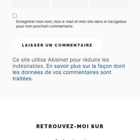
Enregistrer mon nom, mon e-mail et mon site dans le navigateur
pour mon prochain commentaire.
Ce site utilise Akismet pour réduire les
indésirables.
En savoir plus sur la façon dont
les données de vos commentaires sont
traitées
.
RETROUVEZ-MOI SUR