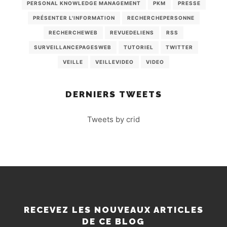
PERSONAL KNOWLEDGE MANAGEMENT
PKM
PRESSE
PRÉSENTER L'INFORMATION
RECHERCHEPERSONNE
RECHERCHEWEB
REVUEDELIENS
RSS
SURVEILLANCEPAGESWEB
TUTORIEL
TWITTER
VEILLE
VEILLEVIDEO
VIDEO
DERNIERS TWEETS
Tweets by crid
RECEVEZ LES NOUVEAUX ARTICLES
DE CE BLOG