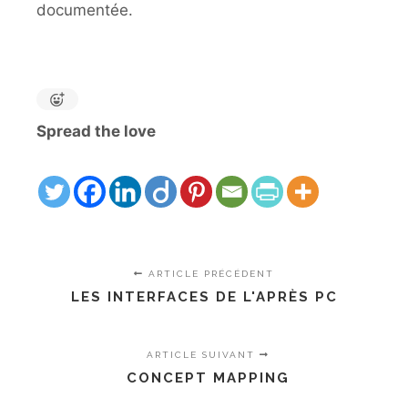
documentée.
Spread the love
ARTICLE PRÉCÉDENT
LES INTERFACES DE L'APRÈS PC
ARTICLE SUIVANT
CONCEPT MAPPING