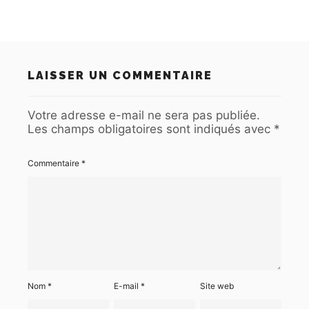
LAISSER UN COMMENTAIRE
Votre adresse e-mail ne sera pas publiée.
Les champs obligatoires sont indiqués avec
*
Commentaire
*
Nom
*
E-mail
*
Site web