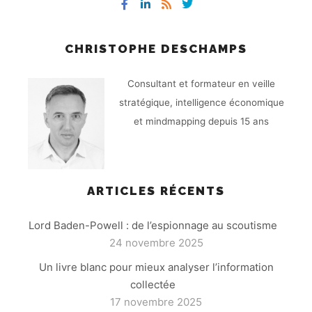
CHRISTOPHE DESCHAMPS
Consultant et formateur en veille
stratégique, intelligence économique
et mindmapping depuis 15 ans
ARTICLES RÉCENTS
Lord Baden-Powell : de l’espionnage au scoutisme
24 novembre 2025
Un livre blanc pour mieux analyser l’information
collectée
17 novembre 2025