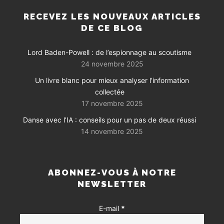
RECEVEZ LES NOUVEAUX ARTICLES
DE CE BLOG
Lord Baden-Powell : de l’espionnage au scoutisme
24 novembre 2025
Un livre blanc pour mieux analyser l’information
collectée
17 novembre 2025
Danse avec l’IA : conseils pour un pas de deux réussi
14 novembre 2025
ABONNEZ-VOUS À NOTRE
NEWSLETTER
E-mail
*