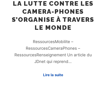
LA LUTTE CONTRE LES
CAMERA-PHONES
S’ORGANISE À TRAVERS
LE MONDE
RessourcesMobilite –
RessourcesCameraPhones –
RessourcesRenseignement Un article du
JDnet qui reprend…
Lire la suite