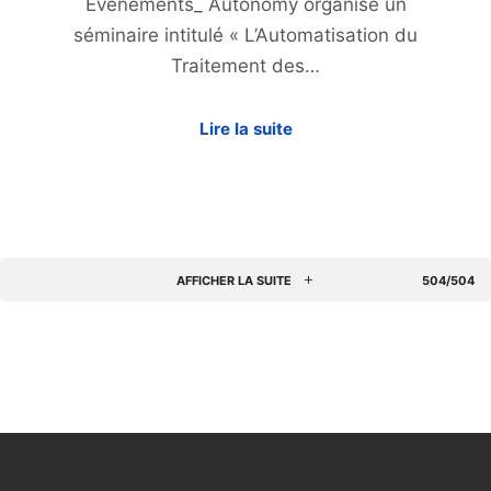
Evenements_ Autonomy organise un
séminaire intitulé « L’Automatisation du
Traitement des…
Lire la suite
AFFICHER LA SUITE
504/504