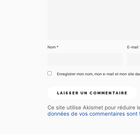
Nom
*
E-mail
Enregistrer mon nom, mon e-mail et mon site d
Ce site utilise Akismet pour réduire 
données de vos commentaires sont t