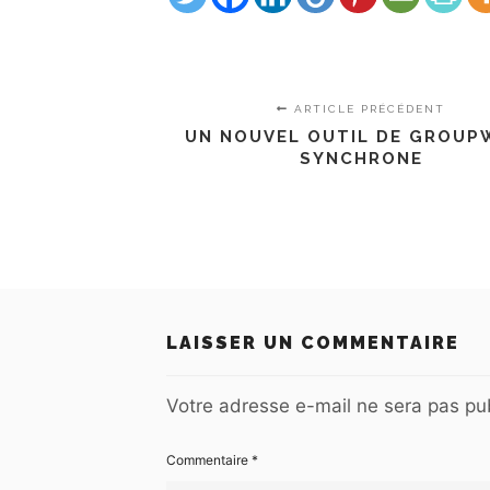
ARTICLE PRÉCÉDENT
UN NOUVEL OUTIL DE GROUP
SYNCHRONE
LAISSER UN COMMENTAIRE
Votre adresse e-mail ne sera pas pub
Commentaire
*