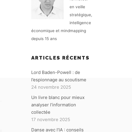
en veille
stratégique,
intelligence
économique et mindmapping
depuis 15 ans
ARTICLES RÉCENTS
Lord Baden-Powell : de
l’espionnage au scoutisme
24 novembre 2025
Un livre blanc pour mieux
analyser l’information
collectée
17 novembre 2025
Danse avec l’IA : conseils