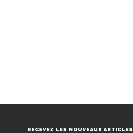
RECEVEZ LES NOUVEAUX ARTICLE