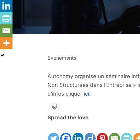
Evenements_
Autonomy organise un séminaire inti
Non Structurées dans l’Entreprise » 
d’infos cliquer
ici
.
Spread the love