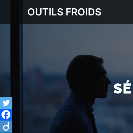
OUTILS FROIDS
SÉ