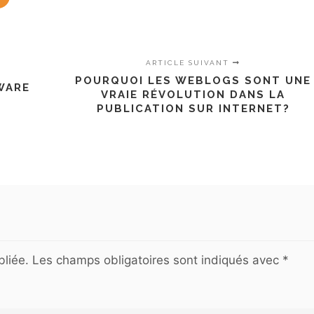
ARTICLE SUIVANT
POURQUOI LES WEBLOGS SONT UNE
WARE
VRAIE RÉVOLUTION DANS LA
PUBLICATION SUR INTERNET?
liée.
Les champs obligatoires sont indiqués avec
*