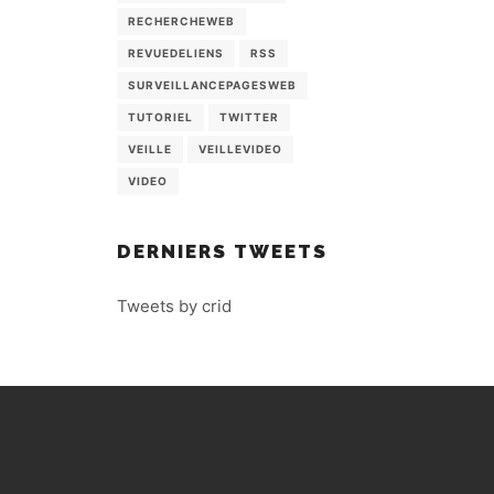
RECHERCHEWEB
REVUEDELIENS
RSS
SURVEILLANCEPAGESWEB
TUTORIEL
TWITTER
VEILLE
VEILLEVIDEO
VIDEO
DERNIERS TWEETS
Tweets by crid