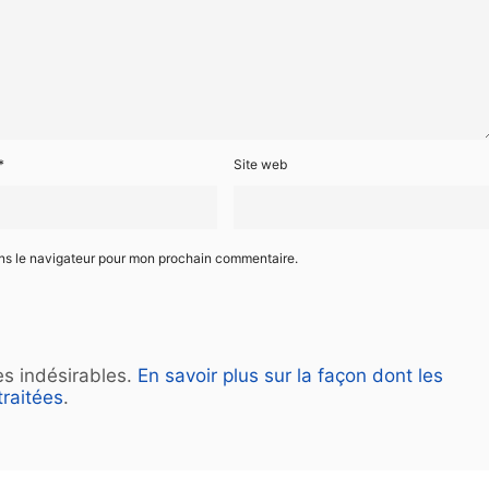
*
Site web
ans le navigateur pour mon prochain commentaire.
les indésirables.
En savoir plus sur la façon dont les
raitées
.