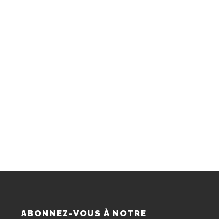
S
ABONNEZ-VOUS À NOTRE