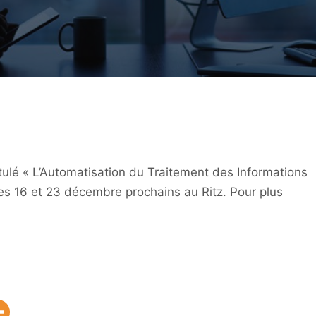
tulé « L’Automatisation du Traitement des Informations
les 16 et 23 décembre prochains au Ritz. Pour plus