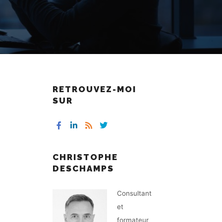
RETROUVEZ-MOI
SUR
CHRISTOPHE
DESCHAMPS
Consultant
et
formateur