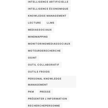
INTELLIGENCE ARTIFICIELLE
INTELLIGENCE ÉCONOMIQUE
KNOWLEDGE MANAGEMENT
LECTURE
LLMS
MEDIASSOCIAUX
MINDMAPPING
MONITORINGMEDIASSOCIAUX
MOTEURDERECHERCHE
OSINT
OUTIL COLLABORATIF
OUTILS FROIDS
PERSONAL KNOWLEDGE
MANAGEMENT
PKM
PRESSE
PRÉSENTER L'INFORMATION
RECHERCHEPERSONNE