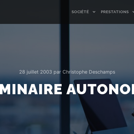
SOCIÉTÉ
PRESTATIONS
28 juillet 2003
par
Christophe Deschamps
MINAIRE AUTON