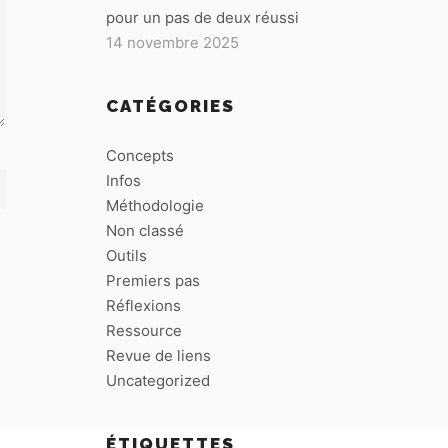
pour un pas de deux réussi
14 novembre 2025
CATÉGORIES
Concepts
Infos
Méthodologie
Non classé
Outils
Premiers pas
Réflexions
Ressource
Revue de liens
Uncategorized
ÉTIQUETTES