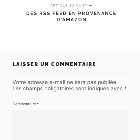
ARTICLE SUIVANT
DES RSS FEED EN PROVENANCE
D'AMAZON
LAISSER UN COMMENTAIRE
Votre adresse e-mail ne sera pas publiée.
Les champs obligatoires sont indiqués avec
*
Commentaire
*