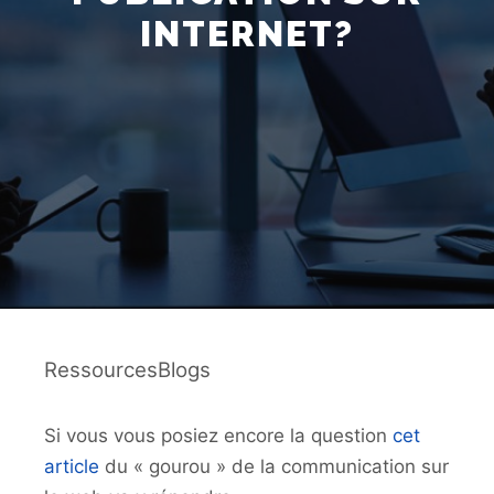
INTERNET?
RessourcesBlogs
Si vous vous posiez encore la question
cet
article
du « gourou » de la communication sur