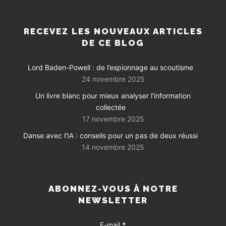
RECEVEZ LES NOUVEAUX ARTICLES
DE CE BLOG
Lord Baden-Powell : de l’espionnage au scoutisme
24 novembre 2025
Un livre blanc pour mieux analyser l’information
collectée
17 novembre 2025
Danse avec l’IA : conseils pour un pas de deux réussi
14 novembre 2025
ABONNEZ-VOUS À NOTRE
NEWSLETTER
E-mail
*