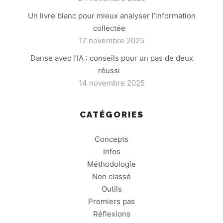
Un livre blanc pour mieux analyser l’information
collectée
17 novembre 2025
Danse avec l’IA : conseils pour un pas de deux
réussi
14 novembre 2025
CATÉGORIES
Concepts
Infos
Méthodologie
Non classé
Outils
Premiers pas
Réflexions