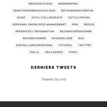
MEDIASSOCIAUX
MINDMAPPING
MONITORINGMEDIASSOCIAUX
MOTEURDERECHERCHE
OSINT
OUTIL COLLABORATIF
OUTILS FROIDS
PERSONAL KNOWLEDGE MANAGEMENT
PKM
PRESSE
PRÉSENTER L'INFORMATION
RECHERCHEPERSONNE
RECHERCHEWEB
REVUEDELIENS
RSS
SURVEILLANCEPAGESWEB
TUTORIEL
TWITTER
VEILLE
VEILLEVIDEO
VIDEO
DERNIERS TWEETS
Tweets by crid