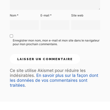
Nom
*
E-mail
*
Site web
Enregistrer mon nom, mon e-mail et mon site dans le navigateur
pour mon prochain commentaire.
Ce site utilise Akismet pour réduire les
indésirables.
En savoir plus sur la façon dont
les données de vos commentaires sont
traitées
.