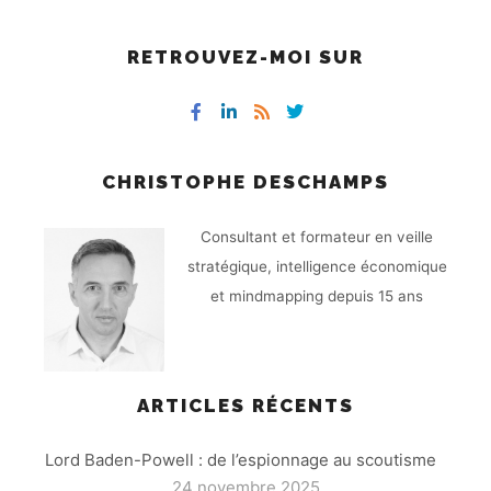
RETROUVEZ-MOI SUR
CHRISTOPHE DESCHAMPS
Consultant et formateur en veille
stratégique, intelligence économique
et mindmapping depuis 15 ans
ARTICLES RÉCENTS
Lord Baden-Powell : de l’espionnage au scoutisme
24 novembre 2025