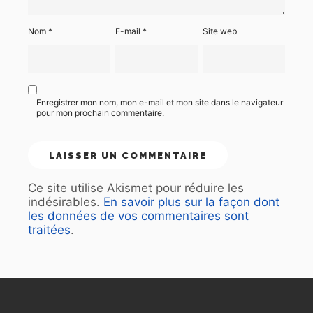
Nom
*
E-mail
*
Site web
Enregistrer mon nom, mon e-mail et mon site dans le navigateur
pour mon prochain commentaire.
Ce site utilise Akismet pour réduire les
indésirables.
En savoir plus sur la façon dont
les données de vos commentaires sont
traitées
.