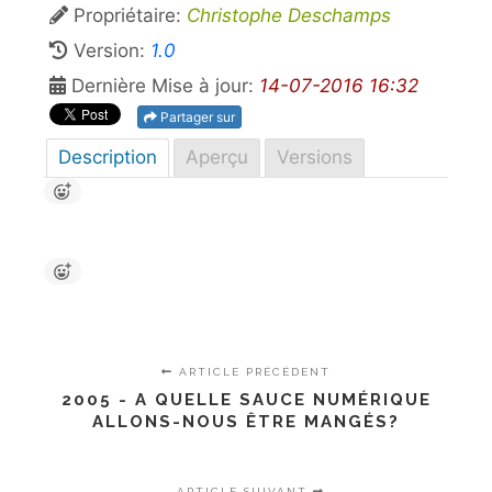
Propriétaire:
Christophe Deschamps
Version:
1.0
Dernière Mise à jour:
14-07-2016 16:32
Partager sur
Description
Aperçu
Versions
ARTICLE PRÉCÉDENT
2005 - A QUELLE SAUCE NUMÉRIQUE
ALLONS-NOUS ÊTRE MANGÉS?
ARTICLE SUIVANT