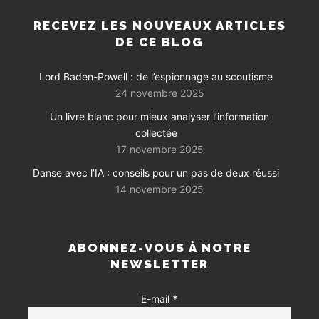
RECEVEZ LES NOUVEAUX ARTICLES
DE CE BLOG
Lord Baden-Powell : de l’espionnage au scoutisme
24 novembre 2025
Un livre blanc pour mieux analyser l’information
collectée
17 novembre 2025
Danse avec l’IA : conseils pour un pas de deux réussi
14 novembre 2025
ABONNEZ-VOUS À NOTRE
NEWSLETTER
E-mail
*