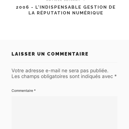
2006 - L'INDISPENSABLE GESTION DE
LA RÉPUTATION NUMÉRIQUE
LAISSER UN COMMENTAIRE
Votre adresse e-mail ne sera pas publiée.
Les champs obligatoires sont indiqués avec
*
Commentaire
*