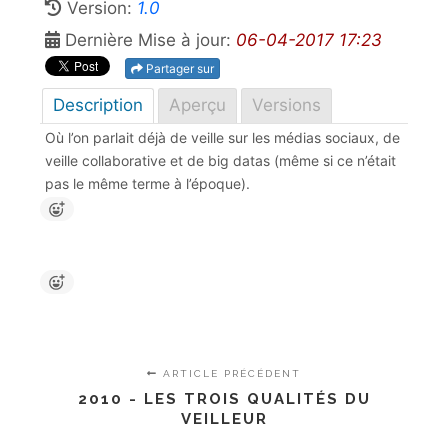
Version:
1.0
Dernière Mise à jour:
06-04-2017 17:23
Partager sur
Description
Aperçu
Versions
Où l’on parlait déjà de veille sur les médias sociaux, de
veille collaborative et de big datas (même si ce n’était
pas le même terme à l’époque).
ARTICLE PRÉCÉDENT
2010 - LES TROIS QUALITÉS DU
VEILLEUR