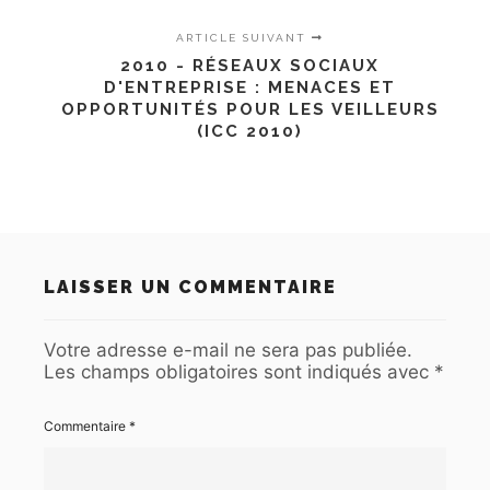
ARTICLE SUIVANT
2010 - RÉSEAUX SOCIAUX
D'ENTREPRISE : MENACES ET
OPPORTUNITÉS POUR LES VEILLEURS
(ICC 2010)
LAISSER UN COMMENTAIRE
Votre adresse e-mail ne sera pas publiée.
Les champs obligatoires sont indiqués avec
*
Commentaire
*