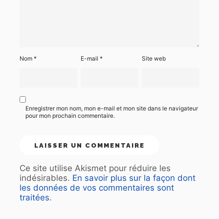
Nom
*
E-mail
*
Site web
Enregistrer mon nom, mon e-mail et mon site dans le navigateur
pour mon prochain commentaire.
Ce site utilise Akismet pour réduire les
indésirables.
En savoir plus sur la façon dont
les données de vos commentaires sont
traitées
.