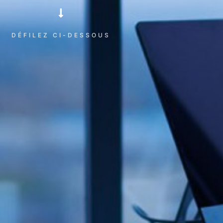
DÉFILEZ CI-DESSOUS