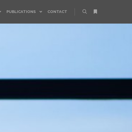
PUBLICATIONS
CONTACT