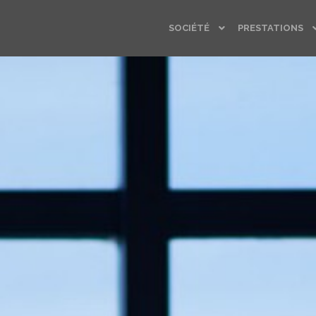
SOCIÉTÉ
PRESTATIONS