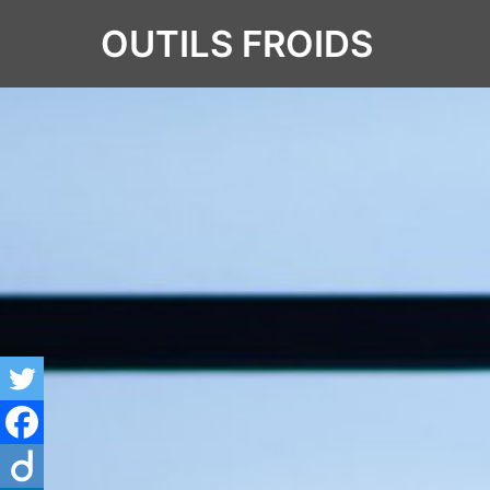
OUTILS FROIDS