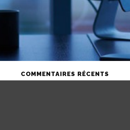
COMMENTAIRES RÉCENTS