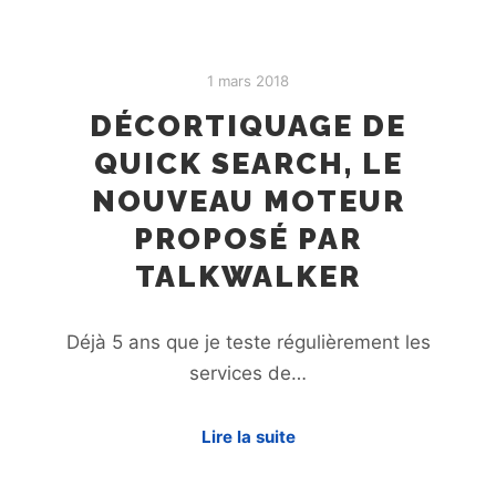
1 mars 2018
DÉCORTIQUAGE DE
QUICK SEARCH, LE
NOUVEAU MOTEUR
PROPOSÉ PAR
TALKWALKER
Déjà 5 ans que je teste régulièrement les
services de…
Lire la suite