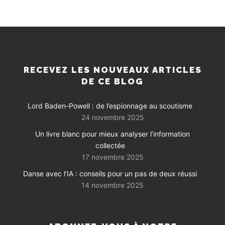
RECEVEZ LES NOUVEAUX ARTICLES
DE CE BLOG
Lord Baden-Powell : de l’espionnage au scoutisme
24 novembre 2025
Un livre blanc pour mieux analyser l’information
collectée
17 novembre 2025
Danse avec l’IA : conseils pour un pas de deux réussi
14 novembre 2025