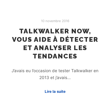
10 novembre 2016
TALKWALKER NOW,
VOUS AIDE À DÉTECTER
ET ANALYSER LES
TENDANCES
J’avais eu l’occasion de tester Talkwalker en
2013 et j’avais…
Lire la suite