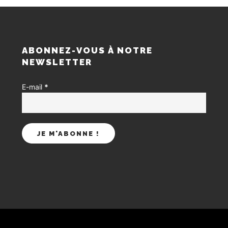
S
ABONNEZ-VOUS À NOTRE
NEWSLETTER
E-mail
*