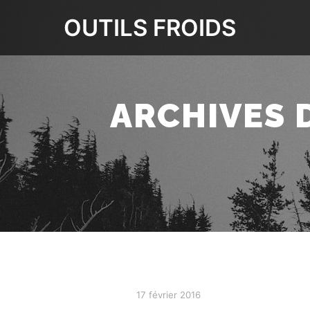
OUTILS FROIDS
ARCHIVES 
17 février 2016