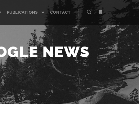
PUBLICATIONS
CONTACT
Rechercher
Plus d’infos
OGLE NEWS