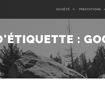
SOCIÉTÉ
PRESTATIONS
D'ÉTIQUETTE :
GO