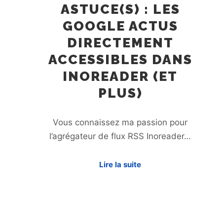
ASTUCE(S) : LES
GOOGLE ACTUS
DIRECTEMENT
ACCESSIBLES DANS
INOREADER (ET
PLUS)
Vous connaissez ma passion pour
l’agrégateur de flux RSS Inoreader…
Lire la suite