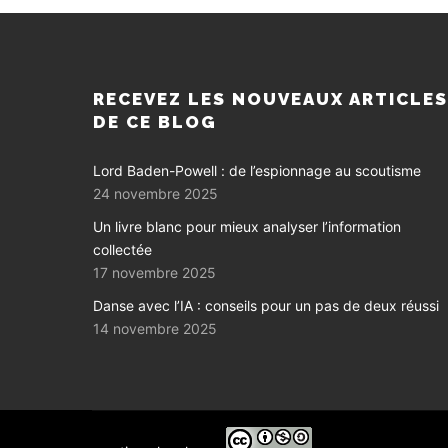
RECEVEZ LES NOUVEAUX ARTICLE
DE CE BLOG
Lord Baden-Powell : de l’espionnage au scoutisme
24 novembre 2025
Un livre blanc pour mieux analyser l’information
collectée
17 novembre 2025
Danse avec l’IA : conseils pour un pas de deux réussi
14 novembre 2025