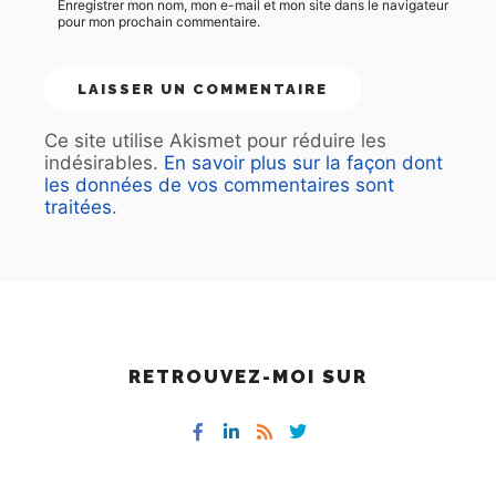
Enregistrer mon nom, mon e-mail et mon site dans le navigateur
pour mon prochain commentaire.
Ce site utilise Akismet pour réduire les
indésirables.
En savoir plus sur la façon dont
les données de vos commentaires sont
traitées
.
RETROUVEZ-MOI SUR