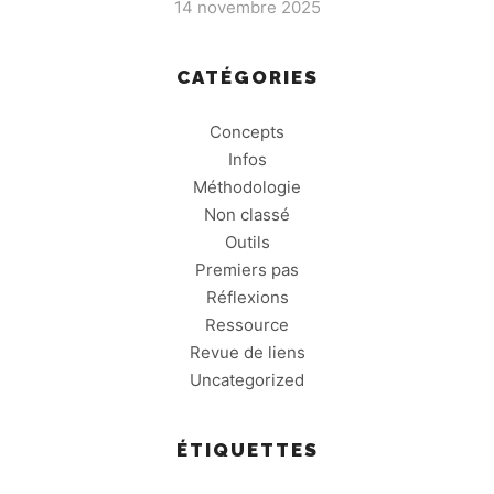
14 novembre 2025
CATÉGORIES
Concepts
Infos
Méthodologie
Non classé
Outils
Premiers pas
Réflexions
Ressource
Revue de liens
Uncategorized
ÉTIQUETTES