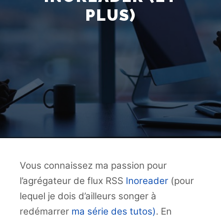
PLUS)
Vous connaissez ma passion pour
l’agrégateur de flux RSS
Inoreader
(pour
lequel je dois d’ailleurs songer à
redémarrer
ma série des tutos)
. En