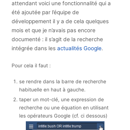
attendant voici une fonctionnalité qui a
été ajoutée par l’équipe de
développement il y a de cela quelques
mois et que je n’avais pas encore
documenté : il s’agit de la recherche
intégrée dans les
actualités Google
.
Pour cela il faut :
se rendre dans la barre de recherche
habituelle en haut à gauche.
taper un mot-clé, une expression de
recherche ou une équation en utilisant
les opérateurs Google (cf. ci dessous)