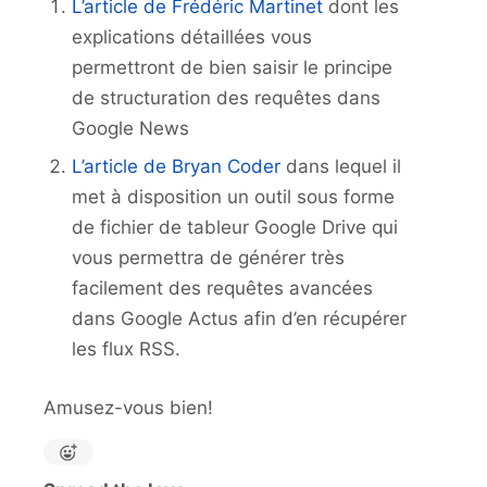
L’article de Frédéric Martinet
dont les
explications détaillées vous
permettront de bien saisir le principe
de structuration des requêtes dans
Google News
L’article de Bryan Coder
dans lequel il
met à disposition un outil sous forme
de fichier de tableur Google Drive qui
vous permettra de générer très
facilement des requêtes avancées
dans Google Actus afin d’en récupérer
les flux RSS.
Amusez-vous bien!