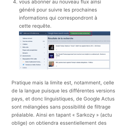
vous abonner au nouveau flux ainsi
généré pour suivre les prochaines
informations qui correspondront à
cette requête.
Pratique mais la limite est, notamment, celle
de la langue puisque les différentes versions
pays, et donc linguistiques, de Google Actus
sont mélangées sans possibilité de filtrage
préalable. Ainsi en tapant « Sarkozy » (actu
oblige) on obtiendra essentiellement des