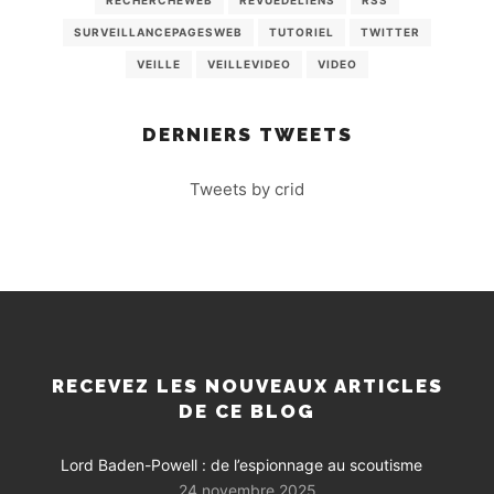
SURVEILLANCEPAGESWEB
TUTORIEL
TWITTER
VEILLE
VEILLEVIDEO
VIDEO
DERNIERS TWEETS
Tweets by crid
RECEVEZ LES NOUVEAUX ARTICLES
DE CE BLOG
Lord Baden-Powell : de l’espionnage au scoutisme
24 novembre 2025