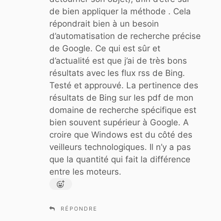
de bien appliquer la méthode . Cela
répondrait bien à un besoin
d’automatisation de recherche précise
de Google. Ce qui est sûr et
d’actualité est que j’ai de très bons
résultats avec les flux rss de Bing.
Testé et approuvé. La pertinence des
résultats de Bing sur les pdf de mon
domaine de recherche spécifique est
bien souvent supérieur à Google. A
croire que Windows est du côté des
veilleurs technologiques. Il n’y a pas
que la quantité qui fait la différence
entre les moteurs.
RÉPONDRE