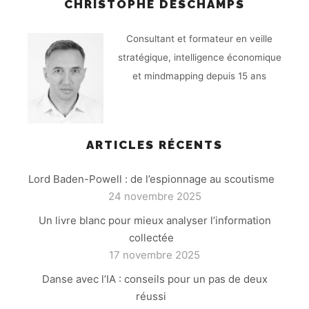
CHRISTOPHE DESCHAMPS
Consultant et formateur en veille
stratégique, intelligence économique
et mindmapping depuis 15 ans
ARTICLES RÉCENTS
Lord Baden-Powell : de l’espionnage au scoutisme
24 novembre 2025
Un livre blanc pour mieux analyser l’information
collectée
17 novembre 2025
Danse avec l’IA : conseils pour un pas de deux
réussi