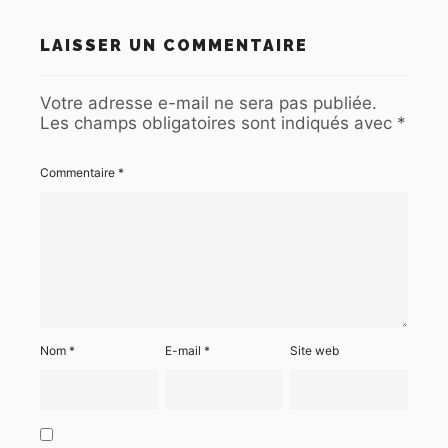
LAISSER UN COMMENTAIRE
Votre adresse e-mail ne sera pas publiée.
Les champs obligatoires sont indiqués avec
*
Commentaire
*
Nom
*
E-mail
*
Site web