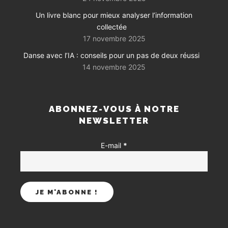
Un livre blanc pour mieux analyser l’information
collectée
17 novembre 2025
Danse avec l’IA : conseils pour un pas de deux réussi
14 novembre 2025
ABONNEZ-VOUS À NOTRE
NEWSLETTER
E-mail
*