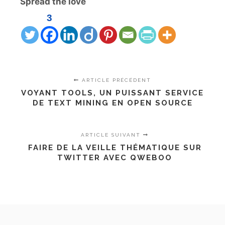
Spread the love
3
ARTICLE PRÉCÉDENT
VOYANT TOOLS, UN PUISSANT SERVICE
DE TEXT MINING EN OPEN SOURCE
ARTICLE SUIVANT
FAIRE DE LA VEILLE THÉMATIQUE SUR
TWITTER AVEC QWEBOO