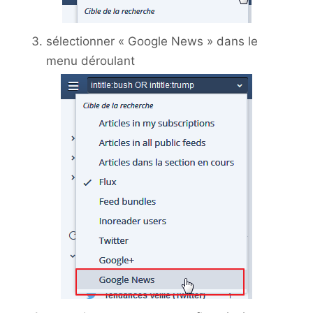
sélectionner « Google News » dans le
menu déroulant