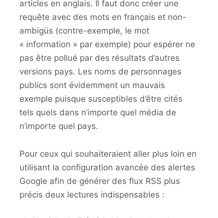
articles en anglais. Il faut donc créer une
requête avec des mots en français et non-
ambigüs (contre-exemple, le mot
« information » par exemple) pour espérer ne
pas être pollué par des résultats d’autres
versions pays. Les noms de personnages
publics sont évidemment un mauvais
exemple puisque susceptibles d’être cités
tels quels dans n’importe quel média de
n’importe quel pays.
Pour ceux qui souhaiteraient aller plus loin en
utilisant la configuration avancée des alertes
Google afin de générer des flux RSS plus
précis deux lectures indispensables :