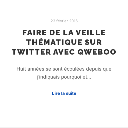
23 février 2016
FAIRE DE LA VEILLE
THÉMATIQUE SUR
TWITTER AVEC QWEBOO
Huit années se sont écoulées depuis que
j’indiquais pourquoi et…
Lire la suite