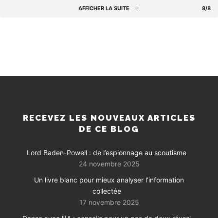
AFFICHER LA SUITE
8/8
RECEVEZ LES NOUVEAUX ARTICLES
DE CE BLOG
Lord Baden-Powell : de l’espionnage au scoutisme
24 novembre 2025
Un livre blanc pour mieux analyser l’information
collectée
17 novembre 2025