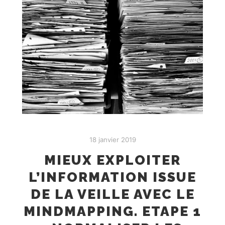
18 janvier 2019
MIEUX EXPLOITER
L’INFORMATION ISSUE
DE LA VEILLE AVEC LE
MINDMAPPING. ETAPE 1