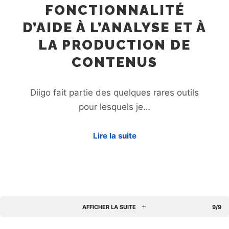
FONCTIONNALITÉ
D’AIDE À L’ANALYSE ET À
LA PRODUCTION DE
CONTENUS
Diigo fait partie des quelques rares outils
pour lesquels je…
Lire la suite
AFFICHER LA SUITE
9/9