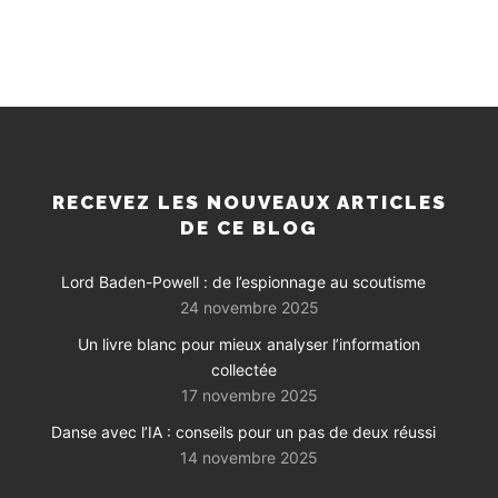
RECEVEZ LES NOUVEAUX ARTICLES
DE CE BLOG
Lord Baden-Powell : de l’espionnage au scoutisme
24 novembre 2025
Un livre blanc pour mieux analyser l’information
collectée
17 novembre 2025
Danse avec l’IA : conseils pour un pas de deux réussi
14 novembre 2025