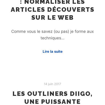
: NORMALISER LES
ARTICLES DÉCOUVERTS
SUR LE WEB
Comme vous le savez (ou pas) je forme aux
techniques…
Lire la suite
14 juin 2017
LES OUTLINERS DIIGO,
UNE PUISSANTE