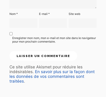
Nom
*
E-mail
*
Site web
Enregistrer mon nom, mon e-mail et mon site dans le navigateur
pour mon prochain commentaire.
Ce site utilise Akismet pour réduire les
indésirables.
En savoir plus sur la façon dont
les données de vos commentaires sont
traitées
.