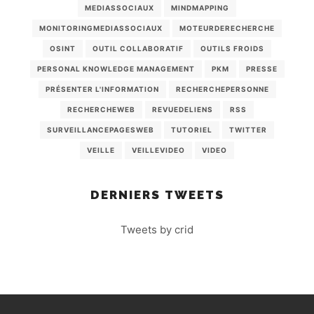
MEDIASSOCIAUX
MINDMAPPING
MONITORINGMEDIASSOCIAUX
MOTEURDERECHERCHE
OSINT
OUTIL COLLABORATIF
OUTILS FROIDS
PERSONAL KNOWLEDGE MANAGEMENT
PKM
PRESSE
PRÉSENTER L'INFORMATION
RECHERCHEPERSONNE
RECHERCHEWEB
REVUEDELIENS
RSS
SURVEILLANCEPAGESWEB
TUTORIEL
TWITTER
VEILLE
VEILLEVIDEO
VIDEO
DERNIERS TWEETS
Tweets by crid