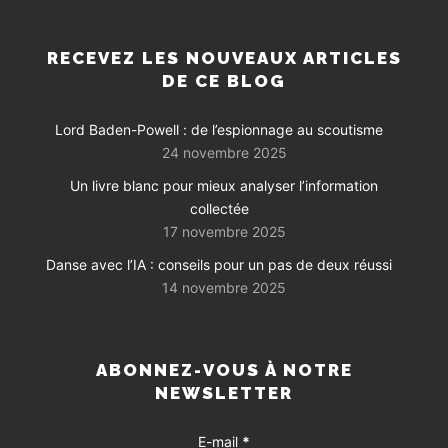
RECEVEZ LES NOUVEAUX ARTICLES
DE CE BLOG
Lord Baden-Powell : de l’espionnage au scoutisme
24 novembre 2025
Un livre blanc pour mieux analyser l’information
collectée
17 novembre 2025
Danse avec l’IA : conseils pour un pas de deux réussi
14 novembre 2025
ABONNEZ-VOUS À NOTRE
NEWSLETTER
E-mail
*