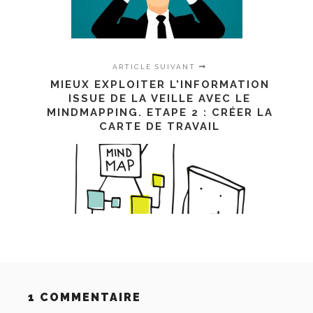
ARTICLE SUIVANT
MIEUX EXPLOITER L'INFORMATION
ISSUE DE LA VEILLE AVEC LE
MINDMAPPING. ETAPE 2 : CRÉER LA
CARTE DE TRAVAIL
1 COMMENTAIRE