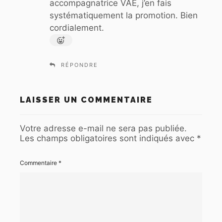
accompagnatrice VAE, j’en fais
systématiquement la promotion. Bien
cordialement.
RÉPONDRE
LAISSER UN COMMENTAIRE
Votre adresse e-mail ne sera pas publiée.
Les champs obligatoires sont indiqués avec
*
Commentaire
*