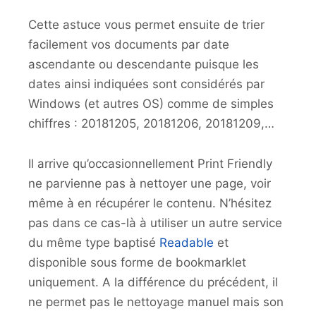
Cette astuce vous permet ensuite de trier
facilement vos documents par date
ascendante ou descendante puisque les
dates ainsi indiquées sont considérés par
Windows (et autres OS) comme de simples
chiffres : 20181205, 20181206, 20181209,…
Il arrive qu’occasionnellement Print Friendly
ne parvienne pas à nettoyer une page, voir
même à en récupérer le contenu. N’hésitez
pas dans ce cas-là à utiliser un autre service
du même type baptisé
Readable
et
disponible sous forme de bookmarklet
uniquement. A la différence du précédent, il
ne permet pas le nettoyage manuel mais son