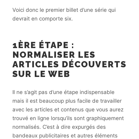
Voici donc le premier billet d’une série qui
devrait en comporte six.
1ÈRE ÉTAPE :
NORMALISER LES
ARTICLES DÉCOUVERTS
SUR LE WEB
Il ne s’agit pas d’une étape indispensable
mais il est beaucoup plus facile de travailler
avec les articles et contenus que vous aurez
trouvé en ligne lorsqu’ils sont graphiquement
normalisés. C’est à dire expurgés des
bandeaux publicitaires et autres éléments