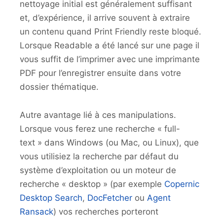
nettoyage initial est généralement suffisant
et, d’expérience, il arrive souvent à extraire
un contenu quand Print Friendly reste bloqué.
Lorsque Readable a été lancé sur une page il
vous suffit de l’imprimer avec une imprimante
PDF pour l’enregistrer ensuite dans votre
dossier thématique.
Autre avantage lié à ces manipulations.
Lorsque vous ferez une recherche « full-
text » dans Windows (ou Mac, ou Linux), que
vous utilisiez la recherche par défaut du
système d’exploitation ou un moteur de
recherche « desktop » (par exemple
Copernic
Desktop Search
,
DocFetcher
ou
Agent
Ransack
) vos recherches porteront