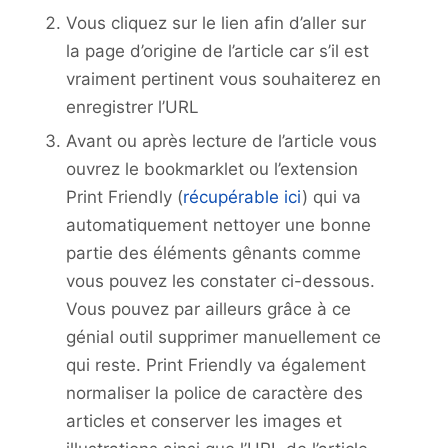
Vous cliquez sur le lien afin d’aller sur
la page d’origine de l’article car s’il est
vraiment pertinent vous souhaiterez en
enregistrer l’URL
Avant ou après lecture de l’article vous
ouvrez le bookmarklet ou l’extension
Print Friendly (
récupérable ici
) qui va
automatiquement nettoyer une bonne
partie des éléments gênants comme
vous pouvez les constater ci-dessous.
Vous pouvez par ailleurs grâce à ce
génial outil supprimer manuellement ce
qui reste. Print Friendly va également
normaliser la police de caractère des
articles et conserver les images et