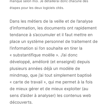
manque selon moi. Je détaillerai donc chacune des
étapes pour les deux logiciels cités.
Dans les métiers de la veille et de l’analyse
d’information, les documents ont rapidement
tendance à s’accumuler et il faut mettre en
place un système personnel de traitement de
l’information si l’on souhaite en tirer la
« substantifique moëlle ». J’ai donc
développé, amélioré (et enseigné) depuis
plusieurs années déjà un modèle de
mindmap, que j’ai tout simplement baptisé
« carte de travail », qui me permet à la fois
de mieux gérer et de mieux exploiter (au
sens d’aider à analyser) les contenus web
découverts.