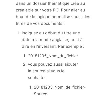
dans un dossier thématique créé au
préalable sur votre PC. Pour aller au
bout de la logique normalisez aussi les
titres de vos documents :
Indiquez au début du titre une
date à la mode anglaise, c’est à
dire en l’inversant. Par exemple :
20181205_Nom_du_fichier
vous pouvez aussi ajouter
la source si vous le
souhaitez
20181205_Nom_de_fichier-
Source