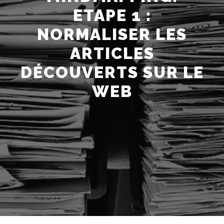
ETAPE 1 :
NORMALISER LES
ARTICLES
DÉCOUVERTS SUR LE
WEB