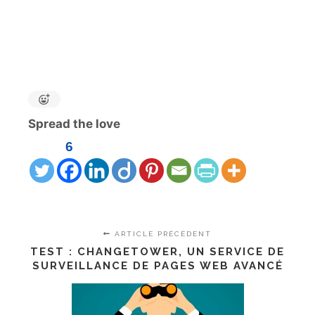
Spread the love
6
ARTICLE PRÉCÉDENT
TEST : CHANGETOWER, UN SERVICE DE
SURVEILLANCE DE PAGES WEB AVANCÉ