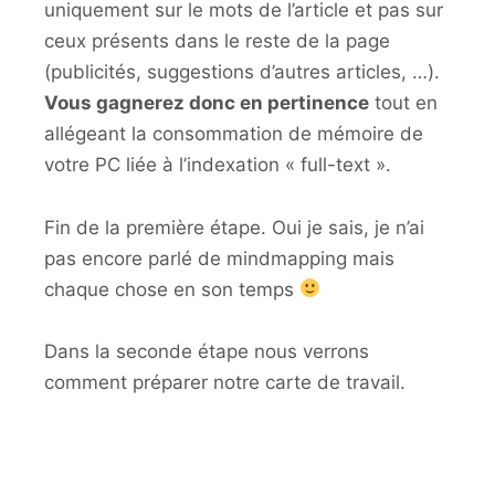
uniquement sur le mots de l’article et pas sur
ceux présents dans le reste de la page
(publicités, suggestions d’autres articles, …).
Vous gagnerez donc en pertinence
tout en
allégeant la consommation de mémoire de
votre PC liée à l’indexation « full-text ».
Fin de la première étape. Oui je sais, je n’ai
pas encore parlé de mindmapping mais
chaque chose en son temps
Dans la seconde étape nous verrons
comment préparer notre carte de travail.