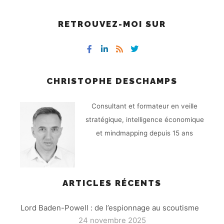
RETROUVEZ-MOI SUR
CHRISTOPHE DESCHAMPS
Consultant et formateur en veille
stratégique, intelligence économique
et mindmapping depuis 15 ans
ARTICLES RÉCENTS
Lord Baden-Powell : de l’espionnage au scoutisme
24 novembre 2025