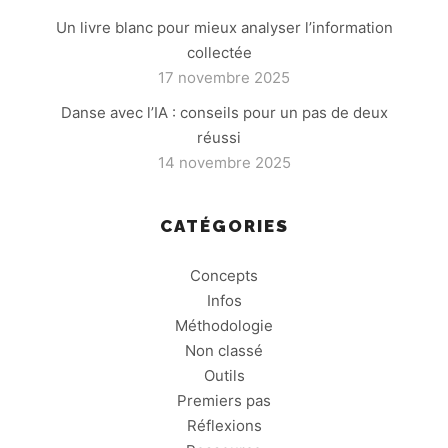
Un livre blanc pour mieux analyser l’information
collectée
17 novembre 2025
Danse avec l’IA : conseils pour un pas de deux
réussi
14 novembre 2025
CATÉGORIES
Concepts
Infos
Méthodologie
Non classé
Outils
Premiers pas
Réflexions