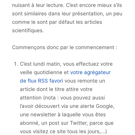
nuisant à leur lecture. C’est encore mieux s’ils
sont similaires dans leur présentation, un peu
comme le sont par défaut les articles
scientifiques.
Commençons donc par le commencement :
C’est lundi matin, vous effectuez votre
veille quotidienne et
votre agrégateur
de flux RSS favori
vous remonte un
article dont le titre attire votre
attention (nota : vous pouvez aussi
l’avoir découvert via une alerte Google,
une newsletter à laquelle vous êtes
abonné, un post sur Twitter, parce que
vous visitez ce site tous les jours,…)